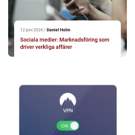
12 juni 2026
Daniel Holm
Sociala medier: Marknadsföring som
driver verkliga affärer