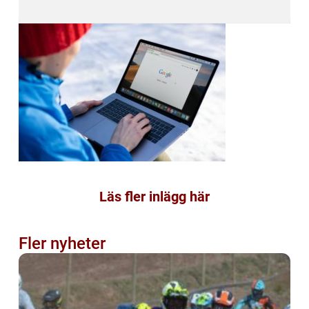
Läs fler inlägg här
Fler nyheter