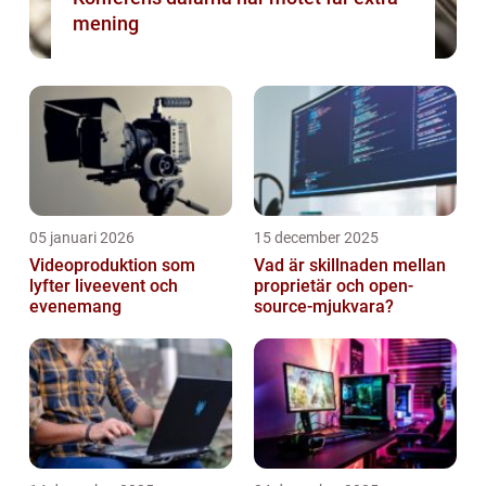
mening
05 januari 2026
15 december 2025
Videoproduktion som
Vad är skillnaden mellan
lyfter liveevent och
proprietär och open-
evenemang
source-mjukvara?