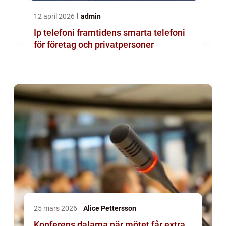
12 april 2026
admin
Ip telefoni framtidens smarta telefoni
för företag och privatpersoner
25 mars 2026
Alice Pettersson
Konferens dalarna när mötet får extra