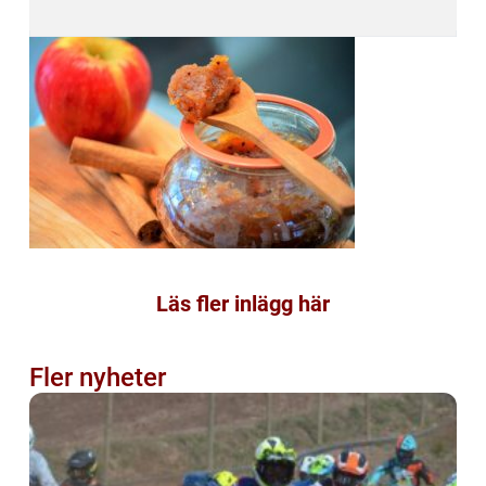
Läs fler inlägg här
Fler nyheter