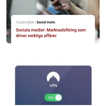
12 juni 2026
Daniel Holm
Sociala medier: Marknadsföring som
driver verkliga affärer