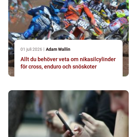
01 juli 2026
Adam Wallin
Allt du behöver veta om nikasilcylinder
för cross, enduro och snöskoter