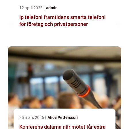
12 april 2026
admin
Ip telefoni framtidens smarta telefoni
för företag och privatpersoner
25 mars 2026
Alice Pettersson
Konferens dalarna när mötet får extra