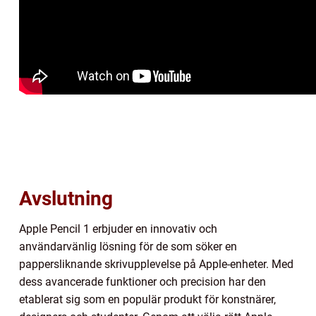
Avslutning
Apple Pencil 1 erbjuder en innovativ och
användarvänlig lösning för de som söker en
pappersliknande skrivupplevelse på Apple-enheter. Med
dess avancerade funktioner och precision har den
etablerat sig som en populär produkt för konstnärer,