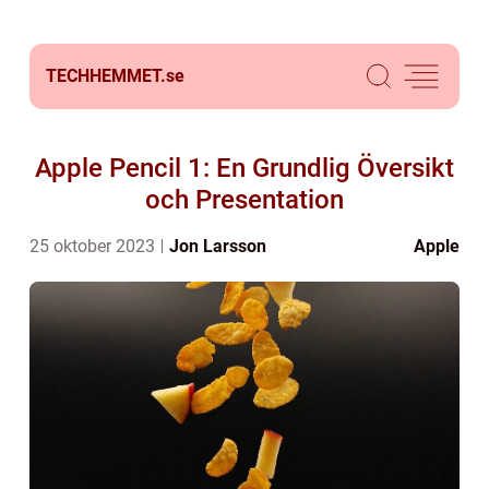
TECHHEMMET.
se
Apple Pencil 1: En Grundlig Översikt
och Presentation
25 oktober 2023
Jon Larsson
Apple