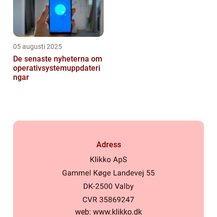
05 augusti 2025
De senaste nyheterna om
operativsystemuppdateri
ngar
Adress
web:
www.klikko.dk