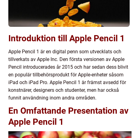
Introduktion till Apple Pencil 1
Apple Pencil 1 är en digital penn som utvecklats och
tillverkats av Apple Inc. Den första versionen av Apple
Pencil introducerades år 2015 och har sedan dess blivit
en populär tillbehörsprodukt för Apple-enheter såsom
iPad och iPad Pro. Apple Pencil 1 är främst avsedd för
konstnärer, designers och studenter, men har också
funnit användning inom andra områden.
En Omfattande Presentation av
Apple Pencil 1