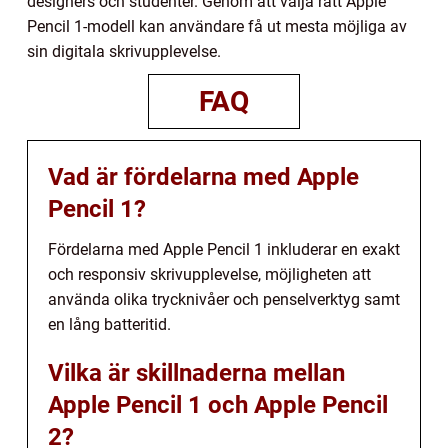
designers och studenter. Genom att välja rätt Apple
Pencil 1-modell kan användare få ut mesta möjliga av
sin digitala skrivupplevelse.
FAQ
Vad är fördelarna med Apple
Pencil 1?
Fördelarna med Apple Pencil 1 inkluderar en exakt
och responsiv skrivupplevelse, möjligheten att
använda olika trycknivåer och penselverktyg samt
en lång batteritid.
Vilka är skillnaderna mellan
Apple Pencil 1 och Apple Pencil
2?