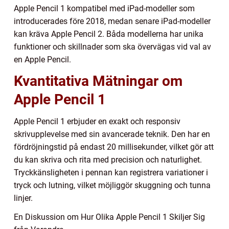
Apple Pencil 1 kompatibel med iPad-modeller som
introducerades före 2018, medan senare iPad-modeller
kan kräva Apple Pencil 2. Båda modellerna har unika
funktioner och skillnader som ska övervägas vid val av
en Apple Pencil.
Kvantitativa Mätningar om
Apple Pencil 1
Apple Pencil 1 erbjuder en exakt och responsiv
skrivupplevelse med sin avancerade teknik. Den har en
fördröjningstid på endast 20 millisekunder, vilket gör att
du kan skriva och rita med precision och naturlighet.
Tryckkänsligheten i pennan kan registrera variationer i
tryck och lutning, vilket möjliggör skuggning och tunna
linjer.
En Diskussion om Hur Olika Apple Pencil 1 Skiljer Sig