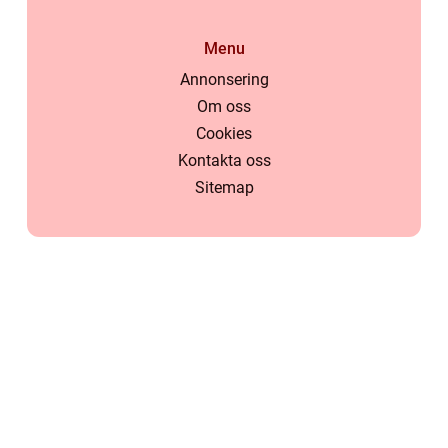
Menu
Annonsering
Om oss
Cookies
Kontakta oss
Sitemap