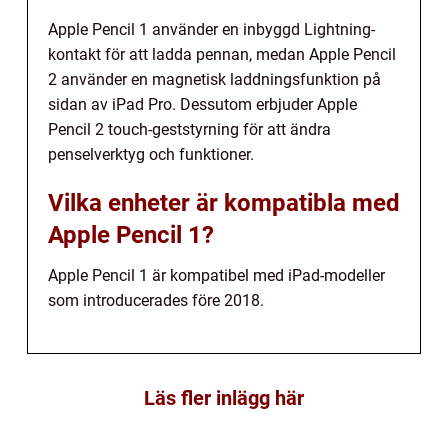
Apple Pencil 1 använder en inbyggd Lightning-
kontakt för att ladda pennan, medan Apple Pencil
2 använder en magnetisk laddningsfunktion på
sidan av iPad Pro. Dessutom erbjuder Apple
Pencil 2 touch-geststyrning för att ändra
penselverktyg och funktioner.
Vilka enheter är kompatibla med
Apple Pencil 1?
Apple Pencil 1 är kompatibel med iPad-modeller
som introducerades före 2018.
Läs fler inlägg här