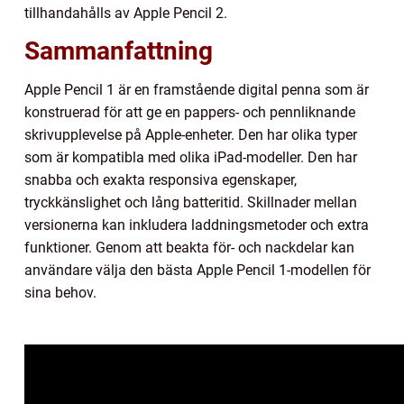
tillhandahålls av Apple Pencil 2.
Sammanfattning
Apple Pencil 1 är en framstående digital penna som är
konstruerad för att ge en pappers- och pennliknande
skrivupplevelse på Apple-enheter. Den har olika typer
som är kompatibla med olika iPad-modeller. Den har
snabba och exakta responsiva egenskaper,
tryckkänslighet och lång batteritid. Skillnader mellan
versionerna kan inkludera laddningsmetoder och extra
funktioner. Genom att beakta för- och nackdelar kan
användare välja den bästa Apple Pencil 1-modellen för
sina behov.