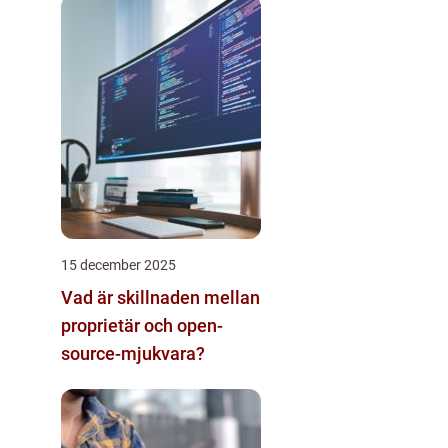
15 december 2025
Vad är skillnaden mellan
proprietär och open-
source-mjukvara?