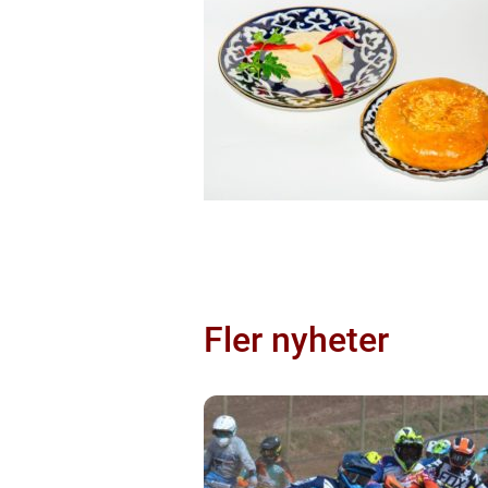
Fler nyheter