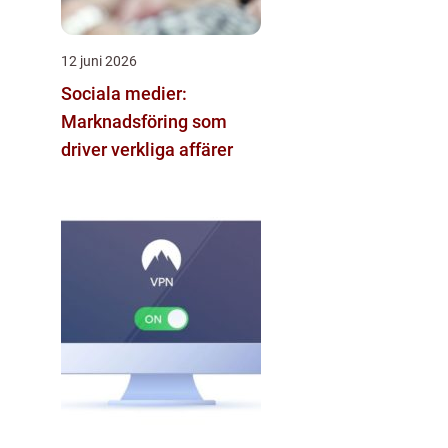
12 juni 2026
Sociala medier:
Marknadsföring som
driver verkliga affärer