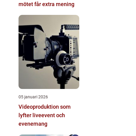
mötet får extra mening
05 januari 2026
Videoproduktion som
lyfter liveevent och
evenemang