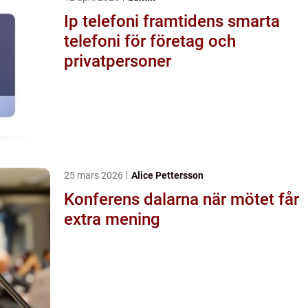
Ip telefoni framtidens smarta
telefoni för företag och
privatpersoner
25 mars 2026
Alice Pettersson
Konferens dalarna när mötet får
extra mening