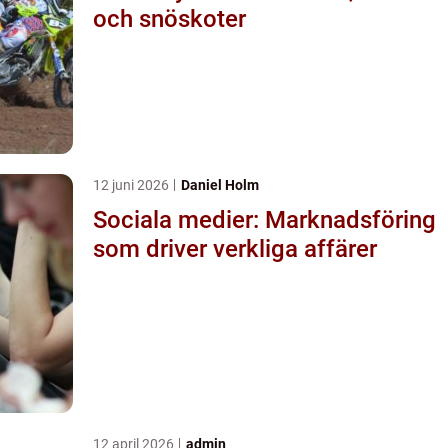
och snöskoter
12 juni 2026
Daniel Holm
Sociala medier: Marknadsföring
som driver verkliga affärer
12 april 2026
admin