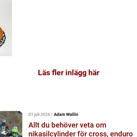
Läs fler inlägg här
01 juli 2026
Adam Wallin
Allt du behöver veta om
nikasilcylinder för cross, enduro