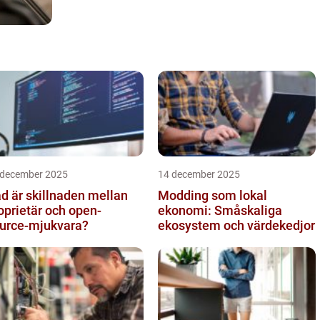
 december 2025
14 december 2025
d är skillnaden mellan
Modding som lokal
oprietär och open-
ekonomi: Småskaliga
urce-mjukvara?
ekosystem och värdekedjor