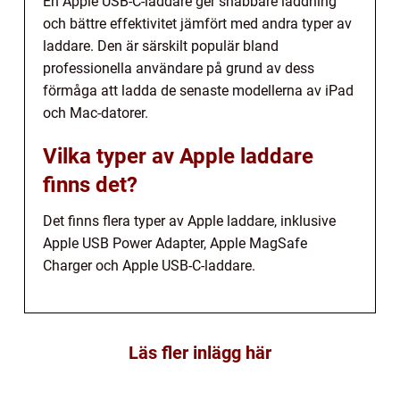
En Apple USB-C-laddare ger snabbare laddning
och bättre effektivitet jämfört med andra typer av
laddare. Den är särskilt populär bland
professionella användare på grund av dess
förmåga att ladda de senaste modellerna av iPad
och Mac-datorer.
Vilka typer av Apple laddare
finns det?
Det finns flera typer av Apple laddare, inklusive
Apple USB Power Adapter, Apple MagSafe
Charger och Apple USB-C-laddare.
Läs fler inlägg här