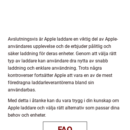
Avslutningsvis är Apple laddare en viktig del av Apple-
användares upplevelse och de erbjuder pålitlig och
säker laddning för deras enheter. Genom att välja rätt
typ av laddare kan användare dra nytta av snabb
laddning och enklare användning. Trots några
kontroverser fortsätter Apple att vara en av de mest
föredragna laddarleverantörerna bland sin
användarbas.
Med detta i åtanke kan du vara trygg i din kunskap om
Apple laddare och välja rätt alternativ som passar dina
behov och enheter.
FAQ