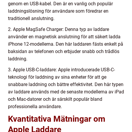
genom en USB-kabel. Den är en vanlig och populär
laddningslösning för användare som föredrar en
traditionell anslutning.
2. Apple MagSafe Charger: Denna typ av laddare
använder en magnetisk anslutning för att säkert ladda
iPhone 12-modellerna. Den här laddaren fästs enkelt på
baksidan av telefonen och erbjuder snabb och trådlös
laddning.
3. Apple USB-C-laddare: Apple introducerade USB-C-
teknologi för laddning av sina enheter för att ge
snabbare laddning och bättre effektivitet. Den här typen
av laddare används med de senaste modellerna av iPad
och Mac-datorer och är särskilt populär bland
professionella användare.
Kvantitativa Mätningar om
Apple Laddare