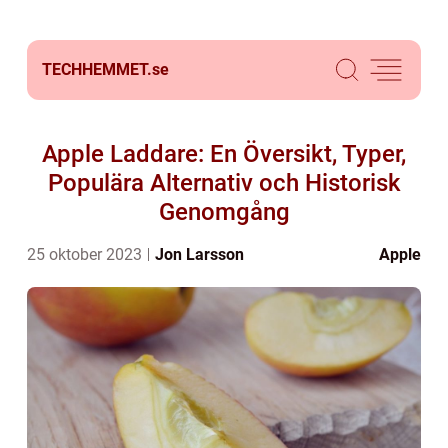
TECHHEMMET.
se
Apple Laddare: En Översikt, Typer,
Populära Alternativ och Historisk
Genomgång
25 oktober 2023
Jon Larsson
Apple