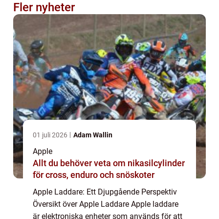
Fler nyheter
01 juli 2026
Adam Wallin
Apple
Allt du behöver veta om nikasilcylinder
för cross, enduro och snöskoter
Apple Laddare: Ett Djupgående Perspektiv
Översikt över Apple Laddare Apple laddare
är elektroniska enheter som används för att