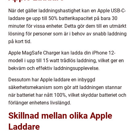
När det gäller laddningshastighet kan en Apple USB-C-
laddare ge upp till 50% batterikapacitet på bara 30
minuter för vissa enheter. Detta gör dem till en utmärkt
lösning för personer som är i behov av snabb laddning
på kort tid.
Apple MagSafe Charger kan ladda din iPhone 12-
modell i upp till 15 watt trådlös laddning, vilket ger en
bekväm och effektiv laddningsupplevelse.
Dessutom har Apple laddare en inbyggd
säkerhetsmekanism som gör att laddningen stannar
när batteriet har nått 100%, vilket skyddar batteriet och
förlänger enhetens livslängd.
Skillnad mellan olika Apple
Laddare