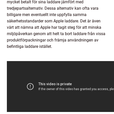
mycket betalt för sina laddare jämfört med
tredjepartsalternativ. Dessa alternativ kan ofta vara
billigare men eventuellt inte uppfylla samma
säkerhetsstandarder som Apple laddare. Det är även
värt att nämna att Apple har tagit steg för att minska
miljöpåverkan genom att helt ta bort laddare från vissa
produktförpackningar och främja användningen av
befintliga laddare istället.