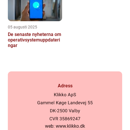
05 augusti 2025
De senaste nyheterna om
operativsystemuppdateri
ngar
Adress
web:
www.klikko.dk