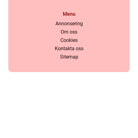
Menu
Annonsering
Om oss
Cookies
Kontakta oss
Sitemap