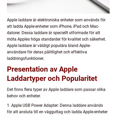
Apple laddare är elektroniska enheter som används för
att ladda Apple-enheter som iPhone, iPad och Mac-
datorer. Dessa laddare är speciellt utformade för att
möta Apples höga standarder för kvalitet och säkerhet.
Apple laddare är väldigt populära bland Apple-
användare för deras pålitlighet och effektiva
laddningsfunktioner.
Presentation av Apple
Laddartyper och Popularitet
Det finns flera typer av Apple laddare som passar olika
behov och enheter.
1. Apple USB Power Adapter: Denna laddare används
för att ansluta till en vägguttag och ladda Apple-enheter