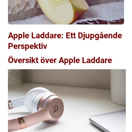
Apple Laddare: Ett Djupgående
Perspektiv
Översikt över Apple Laddare