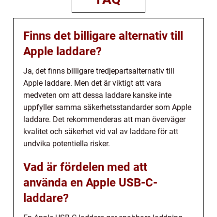
Finns det billigare alternativ till
Apple laddare?
Ja, det finns billigare tredjepartsalternativ till
Apple laddare. Men det är viktigt att vara
medveten om att dessa laddare kanske inte
uppfyller samma säkerhetsstandarder som Apple
laddare. Det rekommenderas att man överväger
kvalitet och säkerhet vid val av laddare för att
undvika potentiella risker.
Vad är fördelen med att
använda en Apple USB-C-
laddare?