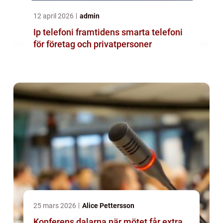
12 april 2026
admin
Ip telefoni framtidens smarta telefoni
för företag och privatpersoner
25 mars 2026
Alice Pettersson
Konferens dalarna när mötet får extra