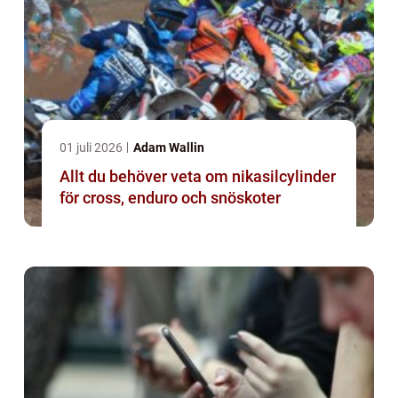
01 juli 2026
Adam Wallin
Allt du behöver veta om nikasilcylinder
för cross, enduro och snöskoter