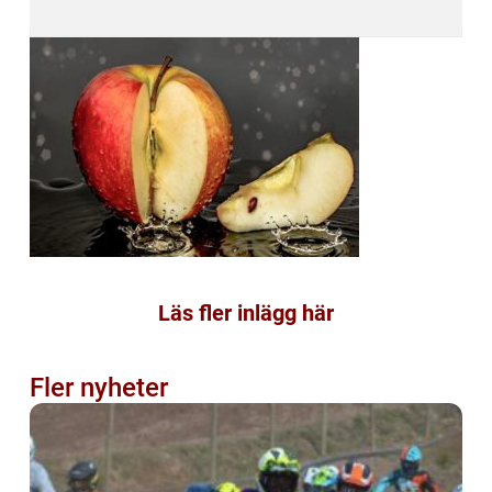
Läs fler inlägg här
Fler nyheter