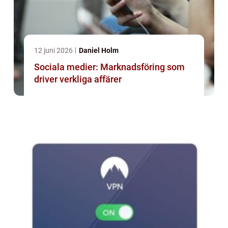
12 juni 2026
Daniel Holm
Sociala medier: Marknadsföring som
driver verkliga affärer