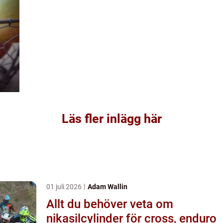
Läs fler inlägg här
01 juli 2026
Adam Wallin
Allt du behöver veta om
nikasilcylinder för cross, enduro