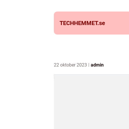
TECHHEMMET.
se
22 oktober 2023
admin