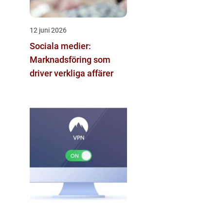
12 juni 2026
Sociala medier:
Marknadsföring som
driver verkliga affärer