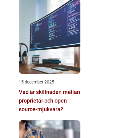
15 december 2025
Vad är skillnaden mellan
proprietär och open-
source-mjukvara?