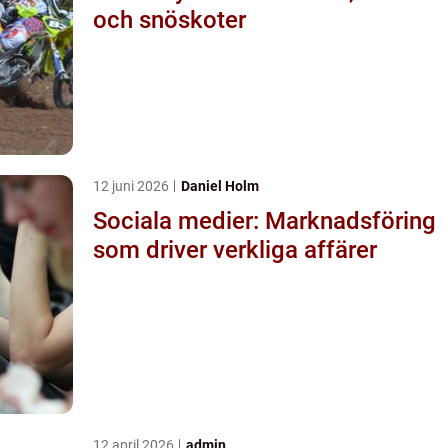
och snöskoter
12 juni 2026
Daniel Holm
Sociala medier: Marknadsföring
som driver verkliga affärer
12 april 2026
admin