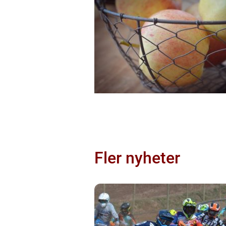
Fler nyheter