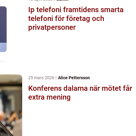
Ip telefoni framtidens smarta
telefoni för företag och
privatpersoner
25 mars 2026
Alice Pettersson
Konferens dalarna när mötet får
extra mening