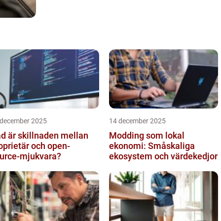
 december 2025
14 december 2025
d är skillnaden mellan
Modding som lokal
oprietär och open-
ekonomi: Småskaliga
urce-mjukvara?
ekosystem och värdekedjor