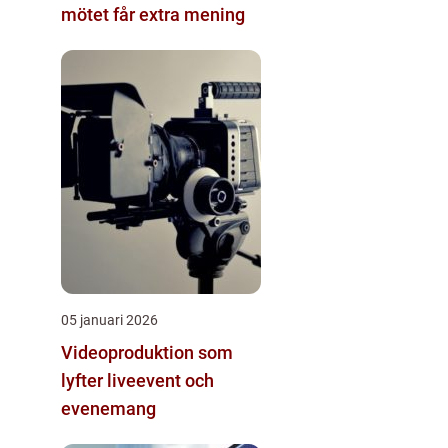
mötet får extra mening
05 januari 2026
Videoproduktion som
lyfter liveevent och
evenemang