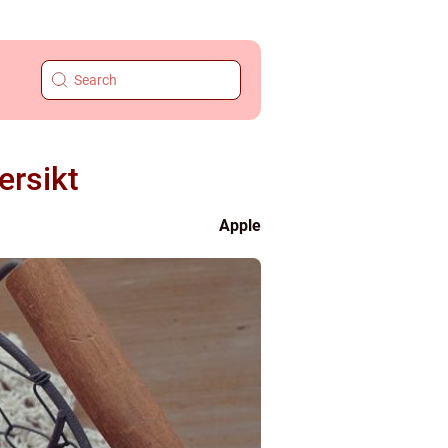
ersikt
Apple