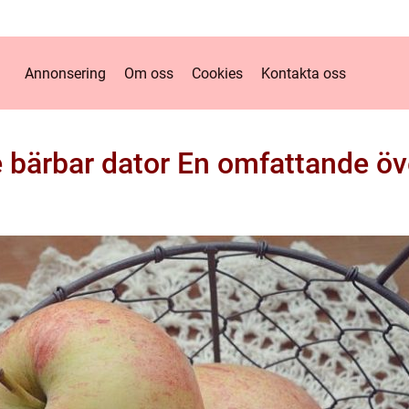
Annonsering
Om oss
Cookies
Kontakta oss
 bärbar dator En omfattande öv