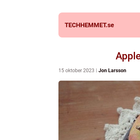
TECHHEMMET.
se
Apple
15 oktober 2023
Jon Larsson