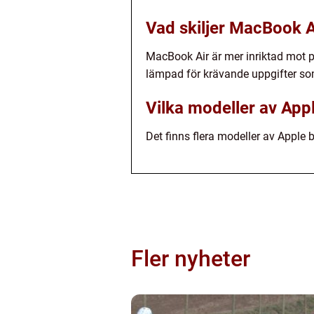
Vad skiljer MacBook 
MacBook Air är mer inriktad mot p
lämpad för krävande uppgifter som
Vilka modeller av Appl
Det finns flera modeller av Apple
Fler nyheter