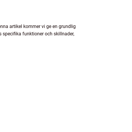
enna artikel kommer vi ge en grundlig
 specifika funktioner och skillnader,