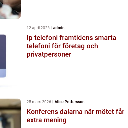
12 april 2026
admin
Ip telefoni framtidens smarta
telefoni för företag och
privatpersoner
25 mars 2026
Alice Pettersson
Konferens dalarna när mötet får
extra mening