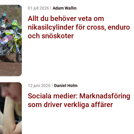
01 juli 2026
Adam Wallin
Allt du behöver veta om
nikasilcylinder för cross, enduro
och snöskoter
12 juni 2026
Daniel Holm
Sociala medier: Marknadsföring
som driver verkliga affärer