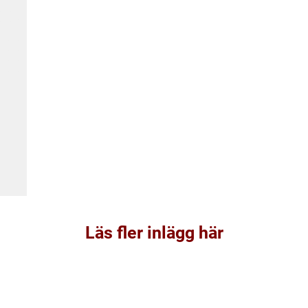
Läs fler inlägg här