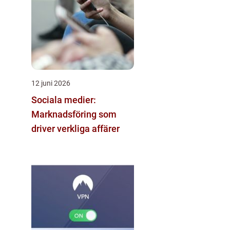
12 juni 2026
Sociala medier:
Marknadsföring som
driver verkliga affärer