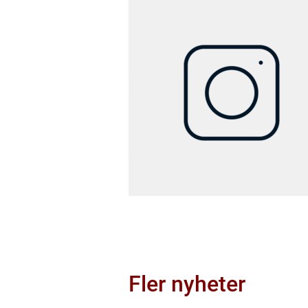
Fler nyheter