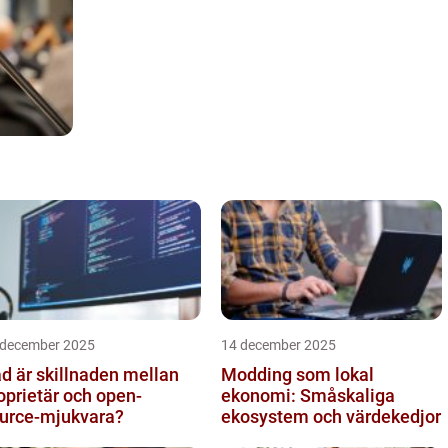
 december 2025
14 december 2025
d är skillnaden mellan
Modding som lokal
oprietär och open-
ekonomi: Småskaliga
urce-mjukvara?
ekosystem och värdekedjor