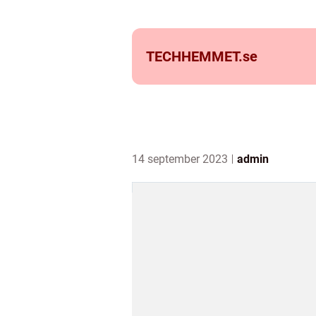
TECHHEMMET.
se
14 september 2023
admin