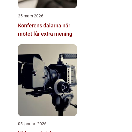
25 mars 2026
Konferens dalarna när
mötet får extra mening
05 januari 2026