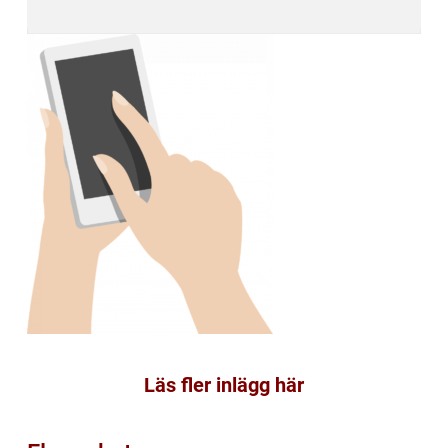
Läs fler inlägg här