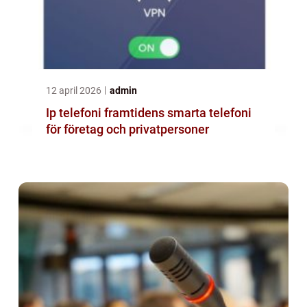
12 april 2026
admin
Ip telefoni framtidens smarta telefoni
för företag och privatpersoner