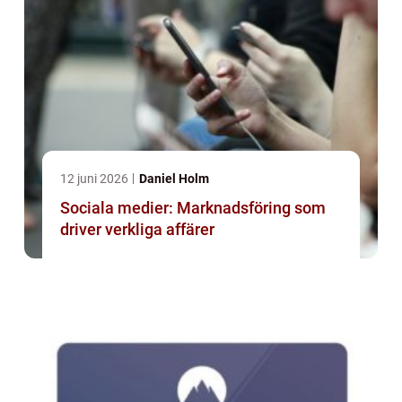
12 juni 2026
Daniel Holm
Sociala medier: Marknadsföring som
driver verkliga affärer