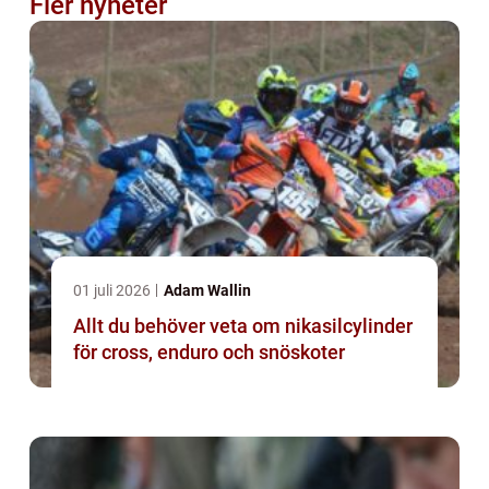
Fler nyheter
01 juli 2026
Adam Wallin
Allt du behöver veta om nikasilcylinder
för cross, enduro och snöskoter