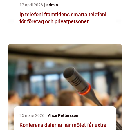
12 april 2026
admin
Ip telefoni framtidens smarta telefoni
för företag och privatpersoner
25 mars 2026
Alice Pettersson
Konferens dalarna när mötet får extra