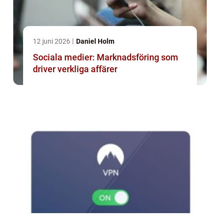
12 juni 2026
Daniel Holm
Sociala medier: Marknadsföring som
driver verkliga affärer