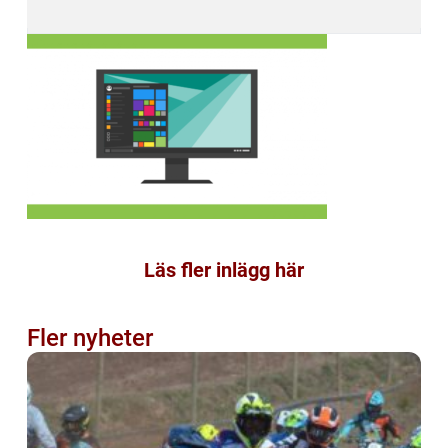
Läs fler inlägg här
Fler nyheter