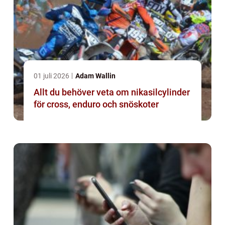
01 juli 2026
Adam Wallin
Allt du behöver veta om nikasilcylinder
för cross, enduro och snöskoter