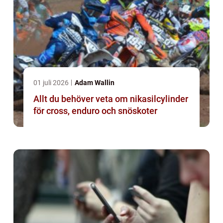
01 juli 2026
Adam Wallin
Allt du behöver veta om nikasilcylinder
för cross, enduro och snöskoter