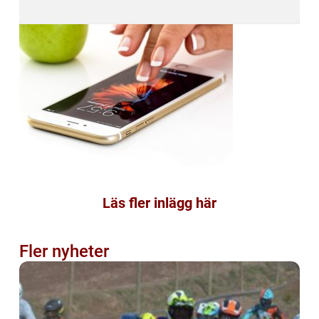
Läs fler inlägg här
Fler nyheter