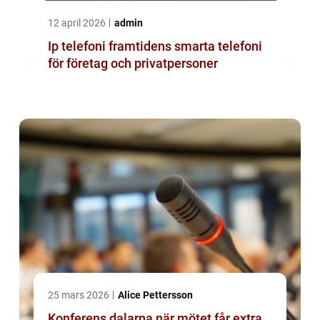
12 april 2026
admin
Ip telefoni framtidens smarta telefoni
för företag och privatpersoner
25 mars 2026
Alice Pettersson
Konferens dalarna när mötet får extra