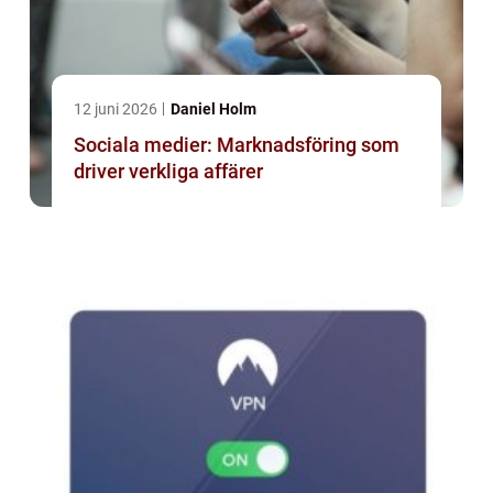
12 juni 2026
Daniel Holm
Sociala medier: Marknadsföring som
driver verkliga affärer