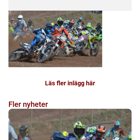
Läs fler inlägg här
Fler nyheter