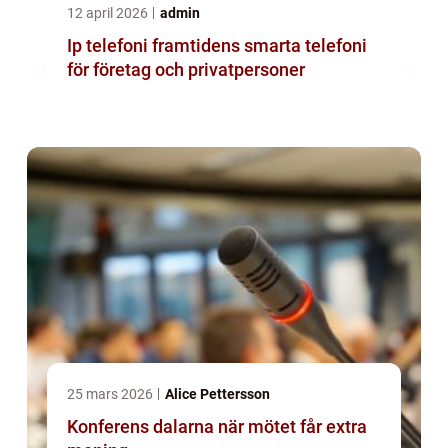
12 april 2026
admin
Ip telefoni framtidens smarta telefoni
för företag och privatpersoner
25 mars 2026
Alice Pettersson
Konferens dalarna när mötet får extra