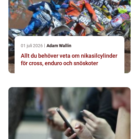
01 juli 2026
Adam Wallin
Allt du behöver veta om nikasilcylinder
för cross, enduro och snöskoter