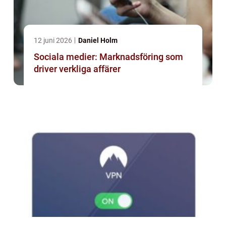
12 juni 2026
Daniel Holm
Sociala medier: Marknadsföring som
driver verkliga affärer