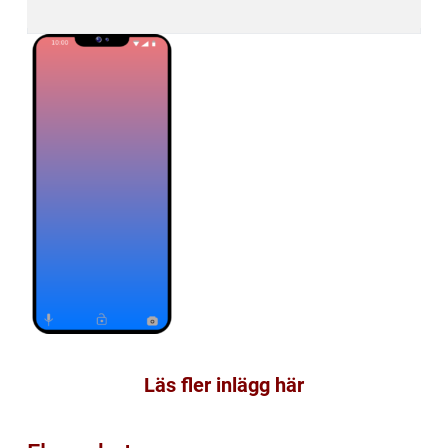
Läs fler inlägg här