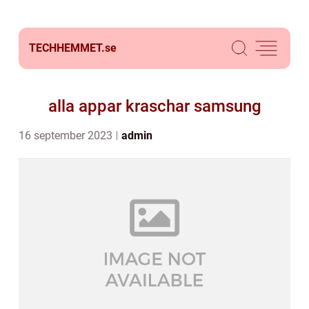
TECHHEMMET.
se
alla appar kraschar samsung
16 september 2023
admin