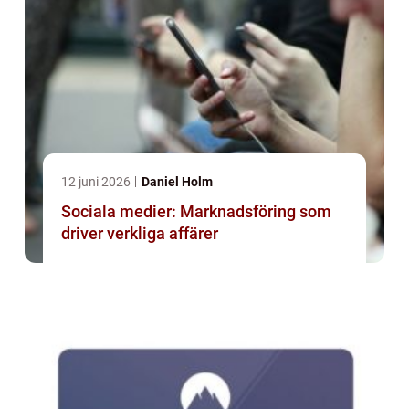
12 juni 2026
Daniel Holm
Sociala medier: Marknadsföring som
driver verkliga affärer