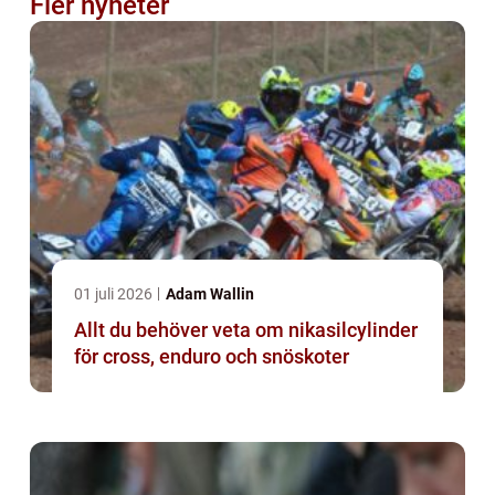
Fler nyheter
01 juli 2026
Adam Wallin
Allt du behöver veta om nikasilcylinder
för cross, enduro och snöskoter