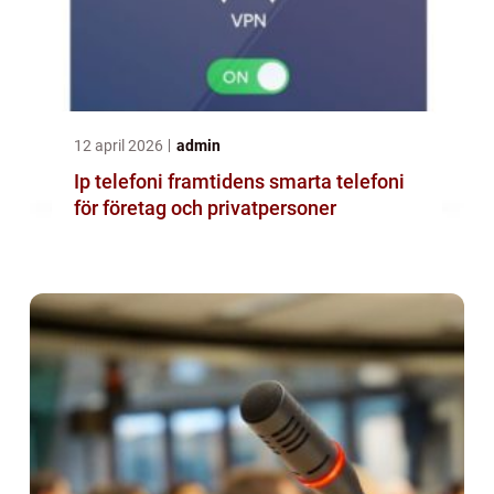
12 april 2026
admin
Ip telefoni framtidens smarta telefoni
för företag och privatpersoner