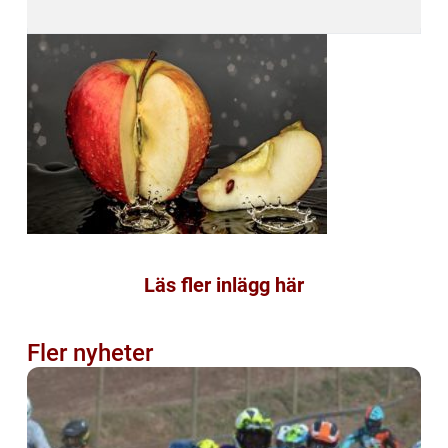
Läs fler inlägg här
Fler nyheter