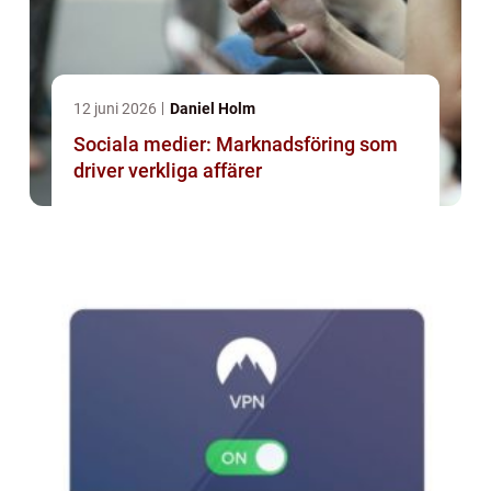
12 juni 2026
Daniel Holm
Sociala medier: Marknadsföring som
driver verkliga affärer