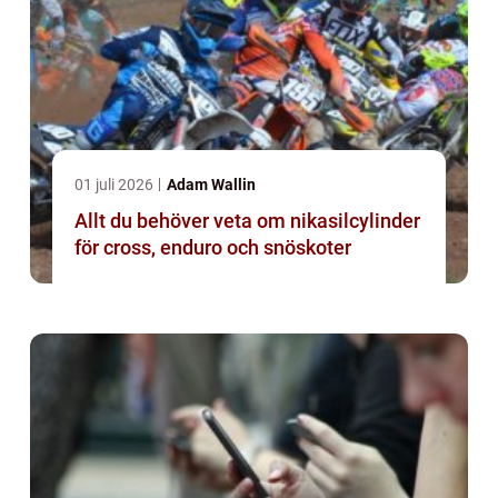
01 juli 2026
Adam Wallin
Allt du behöver veta om nikasilcylinder
för cross, enduro och snöskoter