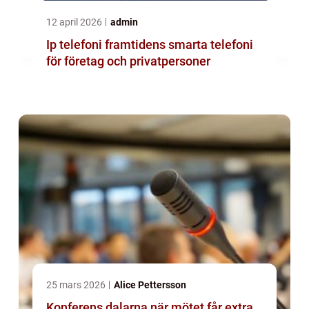
12 april 2026
admin
Ip telefoni framtidens smarta telefoni
för företag och privatpersoner
25 mars 2026
Alice Pettersson
Konferens dalarna när mötet får extra