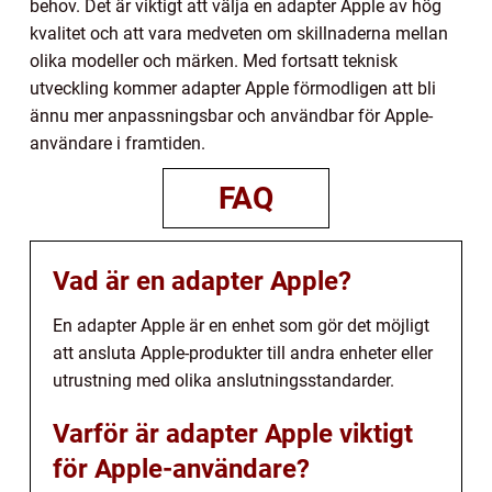
behov. Det är viktigt att välja en adapter Apple av hög
kvalitet och att vara medveten om skillnaderna mellan
olika modeller och märken. Med fortsatt teknisk
utveckling kommer adapter Apple förmodligen att bli
ännu mer anpassningsbar och användbar för Apple-
användare i framtiden.
FAQ
Vad är en adapter Apple?
En adapter Apple är en enhet som gör det möjligt
att ansluta Apple-produkter till andra enheter eller
utrustning med olika anslutningsstandarder.
Varför är adapter Apple viktigt
för Apple-användare?