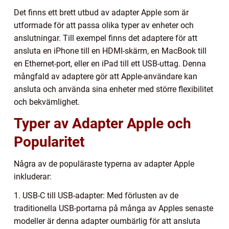
Det finns ett brett utbud av adapter Apple som är
utformade för att passa olika typer av enheter och
anslutningar. Till exempel finns det adaptere för att
ansluta en iPhone till en HDMI-skärm, en MacBook till
en Ethernet-port, eller en iPad till ett USB-uttag. Denna
mångfald av adaptere gör att Apple-användare kan
ansluta och använda sina enheter med större flexibilitet
och bekvämlighet.
Typer av Adapter Apple och
Popularitet
Några av de populäraste typerna av adapter Apple
inkluderar:
1. USB-C till USB-adapter: Med förlusten av de
traditionella USB-portarna på många av Apples senaste
modeller är denna adapter oumbärlig för att ansluta