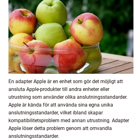
En adapter Apple är en enhet som gör det möjligt att
ansluta Apple-produkter till andra enheter eller
utrustning som använder olika anslutningsstandarder.
Apple är kända för att använda sina egna unika
anslutningsstandarder, vilket ibland skapar
kompatibilitetsproblem med annan utrustning. Adapter
Apple löser detta problem genom att omvandla
anslutningsstandarder.