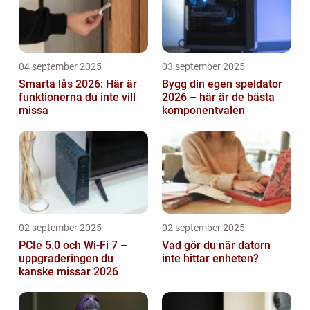
04 september 2025
03 september 2025
Smarta lås 2026: Här är
Bygg din egen speldator
funktionerna du inte vill
2026 – här är de bästa
missa
komponentvalen
02 september 2025
02 september 2025
PCIe 5.0 och Wi-Fi 7 –
Vad gör du när datorn
uppgraderingen du
inte hittar enheten?
kanske missar 2026