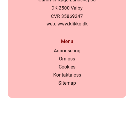
web:
www.klikko.dk
Menu
Annonsering
Om oss
Cookies
Kontakta oss
Sitemap