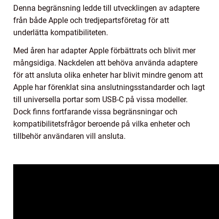
Denna begränsning ledde till utvecklingen av adaptere
från både Apple och tredjepartsföretag för att
underlätta kompatibiliteten.
Med åren har adapter Apple förbättrats och blivit mer
mångsidiga. Nackdelen att behöva använda adaptere
för att ansluta olika enheter har blivit mindre genom att
Apple har förenklat sina anslutningsstandarder och lagt
till universella portar som USB-C på vissa modeller.
Dock finns fortfarande vissa begränsningar och
kompatibilitetsfrågor beroende på vilka enheter och
tillbehör användaren vill ansluta.