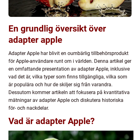
En grundlig översikt över
adapter apple
Adapter Apple har blivit en oumbärlig tillbehörsprodukt
för Apple-användare runt om i världen. Denna artikel ger
en omfattande presentation av adapter Apple, inklusive
vad det är, vilka typer som finns tillgängliga, vilka som
är populära och hur de skiljer sig från varandra.
Dessutom kommer artikeln att fokusera på kvantitativa
mätningar av adapter Apple och diskutera historiska
för- och nackdelar.
Vad är adapter Apple?