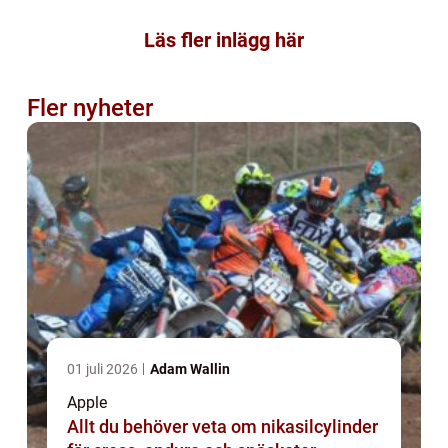
Läs fler inlägg här
Fler nyheter
01 juli 2026
Adam Wallin
Apple
Allt du behöver veta om nikasilcylinder