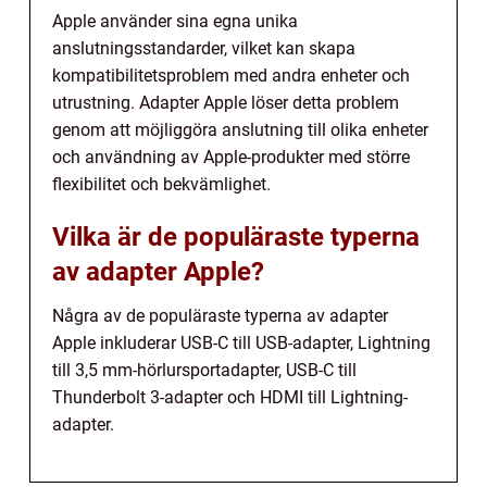
Apple använder sina egna unika
anslutningsstandarder, vilket kan skapa
kompatibilitetsproblem med andra enheter och
utrustning. Adapter Apple löser detta problem
genom att möjliggöra anslutning till olika enheter
och användning av Apple-produkter med större
flexibilitet och bekvämlighet.
Vilka är de populäraste typerna
av adapter Apple?
Några av de populäraste typerna av adapter
Apple inkluderar USB-C till USB-adapter, Lightning
till 3,5 mm-hörlursportadapter, USB-C till
Thunderbolt 3-adapter och HDMI till Lightning-
adapter.