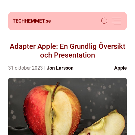
TECHHEMMET.
se
Adapter Apple: En Grundlig Översikt
och Presentation
31 oktober 2023
Jon Larsson
Apple