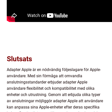
Slutsats
Adapter Apple är en nödvändig följeslagare för Apple-
användare. Med sin förmåga att omvandla
anslutningsstandarder erbjuder adapter Apple
användare flexibilitet och kompatibilitet med olika
enheter och utrustning. Genom att erbjuda olika typer
av anslutningar möjliggör adapter Apple att användare
kan anpassa sina Apple-enheter efter deras specifika