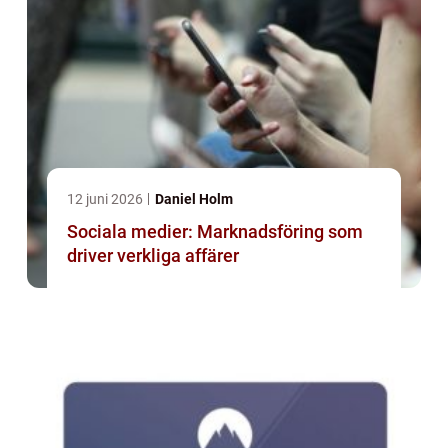
12 juni 2026
Daniel Holm
Sociala medier: Marknadsföring som
driver verkliga affärer