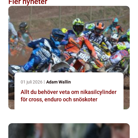
Fler nyheter
01 juli 2026
Adam Wallin
Allt du behöver veta om nikasilcylinder
för cross, enduro och snöskoter