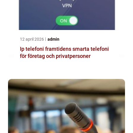
12 april 2026
admin
Ip telefoni framtidens smarta telefoni
för företag och privatpersoner