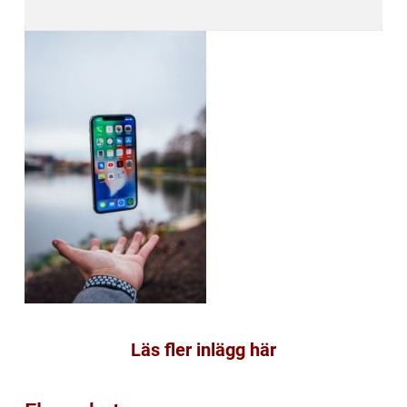
Läs fler inlägg här