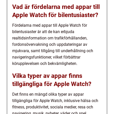
Vad är fördelarna med appar till
Apple Watch för bilentusiaster?
Fördelarna med appar till Apple Watch för
bilentusiaster är att de kan erbjuda
realtidsinformation om trafikförhållanden,
fordonsövervakning och uppdateringar av
mjukvara, samt tillgång till underhållning och
navigeringsfunktioner, vilket förbättrar
körupplevelsen och bekvämligheten.
Vilka typer av appar finns
tillgängliga för Apple Watch?
Det finns en mängd olika typer av appar
tillgängliga för Apple Watch, inklusive hälsa och
fitness, produktivitet, sociala medier, resa och
navigering, musik, nyheter, väder och spel.