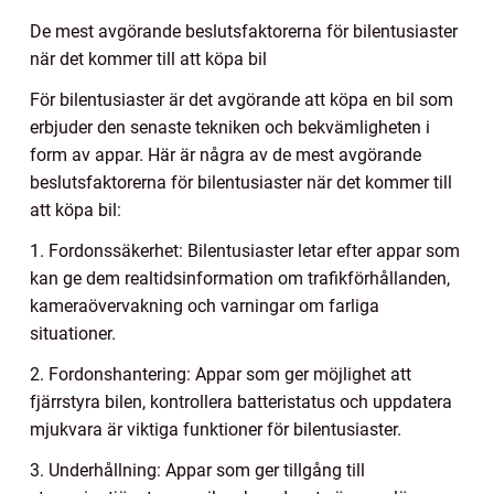
De mest avgörande beslutsfaktorerna för bilentusiaster
när det kommer till att köpa bil
För bilentusiaster är det avgörande att köpa en bil som
erbjuder den senaste tekniken och bekvämligheten i
form av appar. Här är några av de mest avgörande
beslutsfaktorerna för bilentusiaster när det kommer till
att köpa bil:
1. Fordonssäkerhet: Bilentusiaster letar efter appar som
kan ge dem realtidsinformation om trafikförhållanden,
kameraövervakning och varningar om farliga
situationer.
2. Fordonshantering: Appar som ger möjlighet att
fjärrstyra bilen, kontrollera batteristatus och uppdatera
mjukvara är viktiga funktioner för bilentusiaster.
3. Underhållning: Appar som ger tillgång till