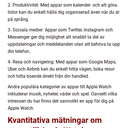
2. Produktivitet: Med appar som kalender- och att göra-
listor kan du enkelt hålla dig organiserad även när du är
på språng.
3. Sociala medier: Appar som Twitter, Instagram och
Messenger ger dig möjlighet att snabbt ta del av
uppdateringar och meddelanden utan att behöva ta upp
din telefon.
4. Resa och navigering: Med appar som Google Maps,
Uber och Airbnb kan du enkelt hitta vägen, boka resor
och hitta boende direkt från din handled.
Andra populära kategorier av appar till Apple Watch
inkluderar musik, nyheter, väder och spel. Oavsett vilka
intressen du har finns det sannolikt en app för dig på
Apple Watch.
Kvantitativa mätningar om