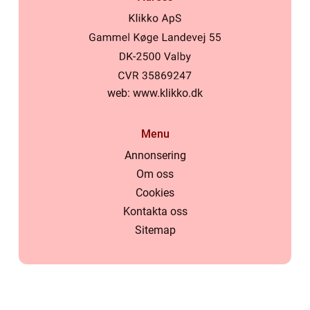
web:
www.klikko.dk
Menu
Annonsering
Om oss
Cookies
Kontakta oss
Sitemap