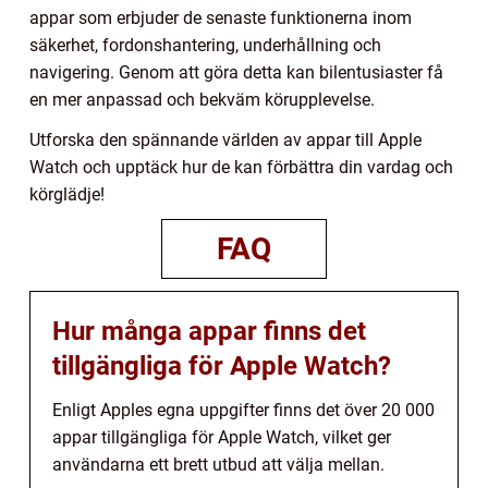
appar som erbjuder de senaste funktionerna inom
säkerhet, fordonshantering, underhållning och
navigering. Genom att göra detta kan bilentusiaster få
en mer anpassad och bekväm körupplevelse.
Utforska den spännande världen av appar till Apple
Watch och upptäck hur de kan förbättra din vardag och
körglädje!
FAQ
Hur många appar finns det
tillgängliga för Apple Watch?
Enligt Apples egna uppgifter finns det över 20 000
appar tillgängliga för Apple Watch, vilket ger
användarna ett brett utbud att välja mellan.