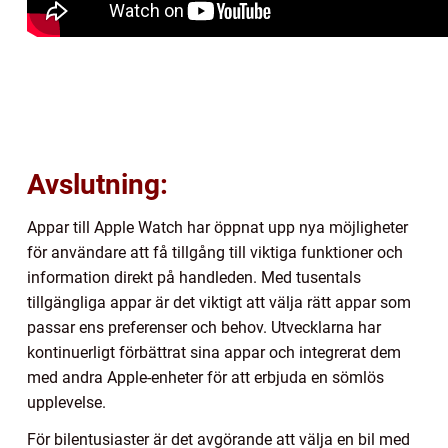
Avslutning:
Appar till Apple Watch har öppnat upp nya möjligheter
för användare att få tillgång till viktiga funktioner och
information direkt på handleden. Med tusentals
tillgängliga appar är det viktigt att välja rätt appar som
passar ens preferenser och behov. Utvecklarna har
kontinuerligt förbättrat sina appar och integrerat dem
med andra Apple-enheter för att erbjuda en sömlös
upplevelse.
För bilentusiaster är det avgörande att välja en bil med