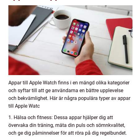
Appar till Apple Watch finns i en mängd olika kategorier
och syftar till att ge användarna en bättre upplevelse
och bekvämlighet. Här är några populära typer av appar
till Apple Watc
1. Hälsa och fitness: Dessa appar hjälper dig att
övervaka din träning, mäta din puls och sömnkvalitet,
och ge dig påminnelser för att röra på dig regelbundet.