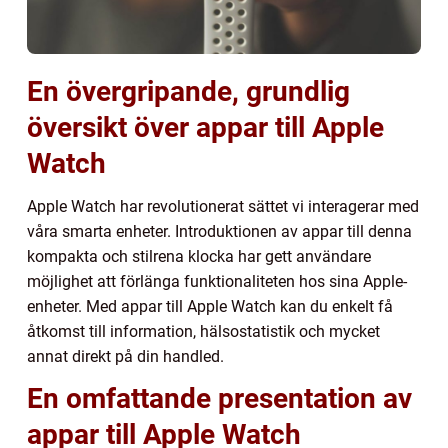
En övergripande, grundlig
översikt över appar till Apple
Watch
Apple Watch har revolutionerat sättet vi interagerar med
våra smarta enheter. Introduktionen av appar till denna
kompakta och stilrena klocka har gett användare
möjlighet att förlänga funktionaliteten hos sina Apple-
enheter. Med appar till Apple Watch kan du enkelt få
åtkomst till information, hälsostatistik och mycket
annat direkt på din handled.
En omfattande presentation av
appar till Apple Watch