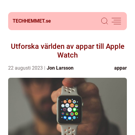
TECHHEMMET.
se
Utforska världen av appar till Apple
Watch
22 augusti 2023
Jon Larsson
appar