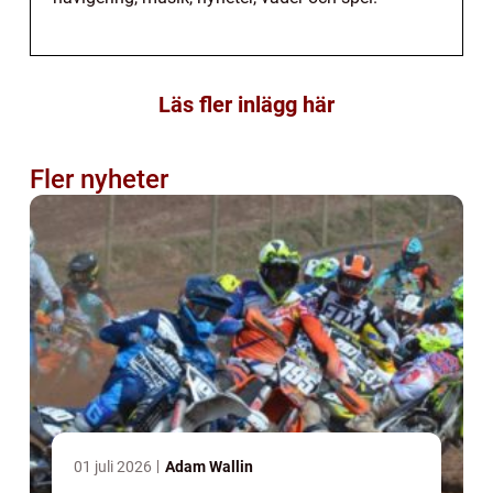
Läs fler inlägg här
Fler nyheter
01 juli 2026
Adam Wallin