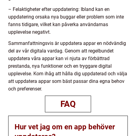
– Felaktigheter efter uppdatering: Ibland kan en
uppdatering orsaka nya buggar eller problem som inte
fanns tidigare, vilket kan påverka användarnas
upplevelse negativt.
Sammanfattningsvis är uppdatera appar en nödvändig
del av vår digitala vardag. Genom att regelbundet
uppdatera våra appar kan vi njuta av förbättrad
prestanda, nya funktioner och en tryggare digital
upplevelse. Kom ihåg att hålla dig uppdaterad och välja
att uppdatera appar som bäst passar dina egna behov
och preferenser.
FAQ
Hur vet jag om en app behöver