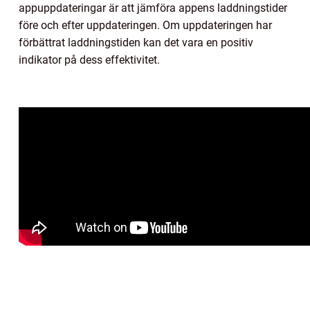
appuppdateringar är att jämföra appens laddningstider
före och efter uppdateringen. Om uppdateringen har
förbättrat laddningstiden kan det vara en positiv
indikator på dess effektivitet.