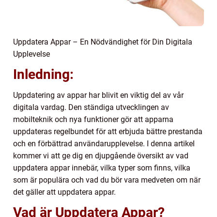
Uppdatera Appar – En Nödvändighet för Din Digitala
Upplevelse
Inledning:
Uppdatering av appar har blivit en viktig del av vår
digitala vardag. Den ständiga utvecklingen av
mobilteknik och nya funktioner gör att apparna
uppdateras regelbundet för att erbjuda bättre prestanda
och en förbättrad användarupplevelse. I denna artikel
kommer vi att ge dig en djupgående översikt av vad
uppdatera appar innebär, vilka typer som finns, vilka
som är populära och vad du bör vara medveten om när
det gäller att uppdatera appar.
Vad är Uppdatera Appar?