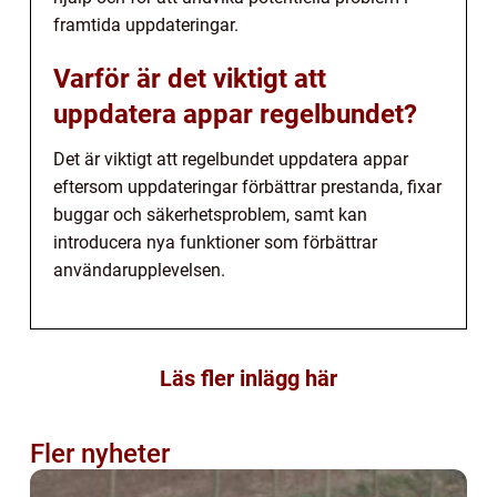
framtida uppdateringar.
Varför är det viktigt att
uppdatera appar regelbundet?
Det är viktigt att regelbundet uppdatera appar
eftersom uppdateringar förbättrar prestanda, fixar
buggar och säkerhetsproblem, samt kan
introducera nya funktioner som förbättrar
användarupplevelsen.
Läs fler inlägg här
Fler nyheter