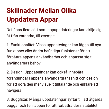
Skillnader Mellan Olika
Uppdatera Appar
Det finns flera sätt som appuppdateringar kan skilja sig
åt från varandra, till exempel:
1. Funktionalitet: Vissa uppdateringar kan lägga till nya
funktioner eller ändra befintliga funktioner för att
förbättra appens användbarhet och anpassa sig till
användarnas behov.
2. Design: Uppdateringar kan också innebära
förändringar i appens användargränssnitt och design
för att göra den mer visuellt tilltalande och enklare att
navigera.
3. Buggfixar: Många uppdateringar syftar till att åtgärda
buggar och fel i appen för att förbättra dess stabilitet