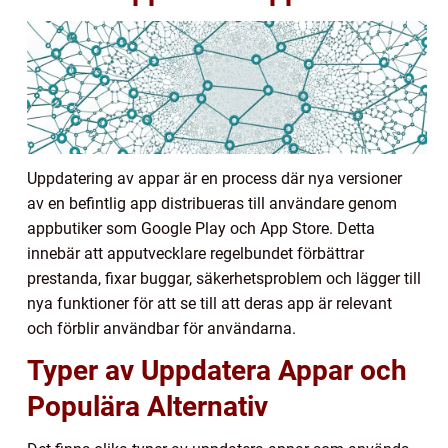
Uppdatering av appar är en process där nya versioner
av en befintlig app distribueras till användare genom
appbutiker som Google Play och App Store. Detta
innebär att apputvecklare regelbundet förbättrar
prestanda, fixar buggar, säkerhetsproblem och lägger till
nya funktioner för att se till att deras app är relevant
och förblir användbar för användarna.
Typer av Uppdatera Appar och
Populära Alternativ