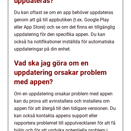
uppdateras?
Du kan oftast se om en app behöver uppdateras
genom att gå till appbutiken (t.ex. Google Play
eller App Store) och se om det finns en tillgänglig
uppdatering för den specifika appen. Du kan
också ha notifikationer inställda för automatiska
uppdateringar på din enhet.
Vad ska jag göra om en
uppdatering orsakar problem
med appen?
Om en uppdatering orsakar problem med appen
kan du prova att avinstallera och installera om
appen för att återgå till den tidigare versionen. Du
kan också kontakta appens support eller
rapportera problemet till apputvecklaren för att få
hjälp och för att undvika potentiella problem i