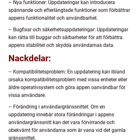
– Nya funktioner: Uppdateringar kan introducera
spännande och efterlängtade funktioner som förbättrar
appens funktionalitet och användbarhet.
– Bugfixar och säkerhetsuppdateringar: Uppdateringar
kan rätta till buggar och sårbarheter för att förbättra
appens stabilitet och skydda användarnas data.
Nackdelar:
– Kompatibilitetsproblem: En uppdatering kan ibland
orsaka kompatibilitetsproblem med vissa enheter eller
äldre operativsystem och göra appen oanvändbar för
vissa användare.
– Förändring i användargränssnittet: Om en
uppdatering innebär stora förändringar i appens
användargränssnitt kan det vara förvirrande och
obekvämt för användarna som är vana vid det gamla
gränssnittet.