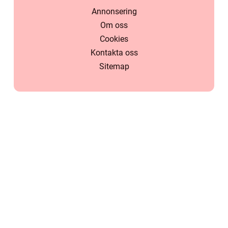
Annonsering
Om oss
Cookies
Kontakta oss
Sitemap