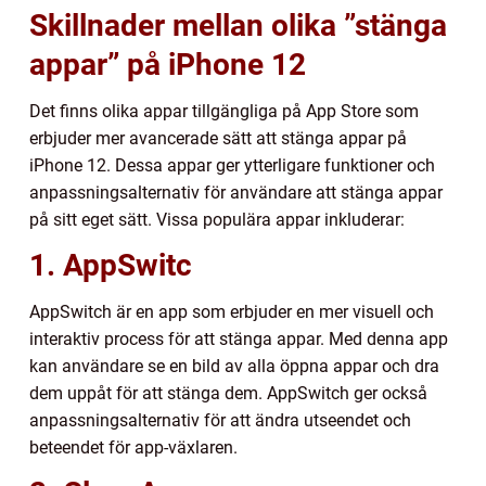
Skillnader mellan olika ”stänga
appar” på iPhone 12
Det finns olika appar tillgängliga på App Store som
erbjuder mer avancerade sätt att stänga appar på
iPhone 12. Dessa appar ger ytterligare funktioner och
anpassningsalternativ för användare att stänga appar
på sitt eget sätt. Vissa populära appar inkluderar:
1. AppSwitc
AppSwitch är en app som erbjuder en mer visuell och
interaktiv process för att stänga appar. Med denna app
kan användare se en bild av alla öppna appar och dra
dem uppåt för att stänga dem. AppSwitch ger också
anpassningsalternativ för att ändra utseendet och
beteendet för app-växlaren.