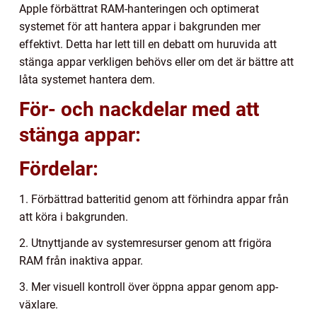
Apple förbättrat RAM-hanteringen och optimerat
systemet för att hantera appar i bakgrunden mer
effektivt. Detta har lett till en debatt om huruvida att
stänga appar verkligen behövs eller om det är bättre att
låta systemet hantera dem.
För- och nackdelar med att
stänga appar:
Fördelar:
1. Förbättrad batteritid genom att förhindra appar från
att köra i bakgrunden.
2. Utnyttjande av systemresurser genom att frigöra
RAM från inaktiva appar.
3. Mer visuell kontroll över öppna appar genom app-
växlare.