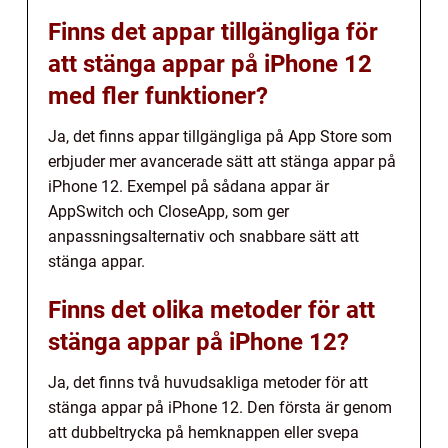
Finns det appar tillgängliga för
att stänga appar på iPhone 12
med fler funktioner?
Ja, det finns appar tillgängliga på App Store som
erbjuder mer avancerade sätt att stänga appar på
iPhone 12. Exempel på sådana appar är
AppSwitch och CloseApp, som ger
anpassningsalternativ och snabbare sätt att
stänga appar.
Finns det olika metoder för att
stänga appar på iPhone 12?
Ja, det finns två huvudsakliga metoder för att
stänga appar på iPhone 12. Den första är genom
att dubbeltrycka på hemknappen eller svepa