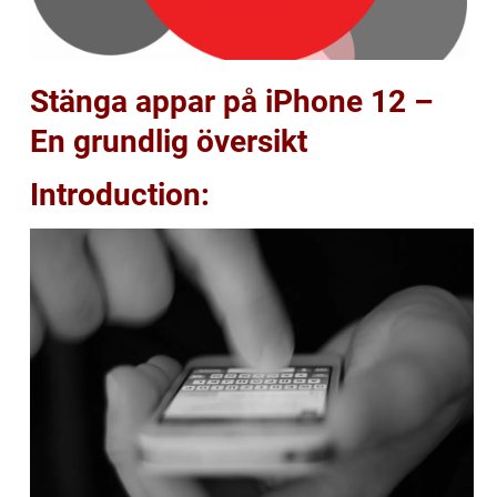
Stänga appar på iPhone 12 –
En grundlig översikt
Introduction: