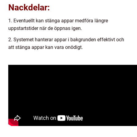
Nackdelar:
1. Eventuellt kan stänga appar medföra längre
uppstartstider när de öppnas igen.
2. Systemet hanterar appar i bakgrunden effektivt och
att stänga appar kan vara onödigt.