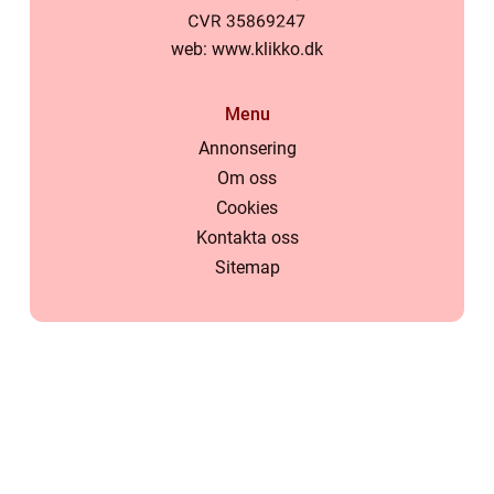
web:
www.klikko.dk
Menu
Annonsering
Om oss
Cookies
Kontakta oss
Sitemap