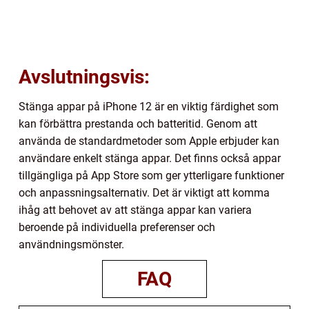
Avslutningsvis:
Stänga appar på iPhone 12 är en viktig färdighet som
kan förbättra prestanda och batteritid. Genom att
använda de standardmetoder som Apple erbjuder kan
användare enkelt stänga appar. Det finns också appar
tillgängliga på App Store som ger ytterligare funktioner
och anpassningsalternativ. Det är viktigt att komma
ihåg att behovet av att stänga appar kan variera
beroende på individuella preferenser och
användningsmönster.
FAQ