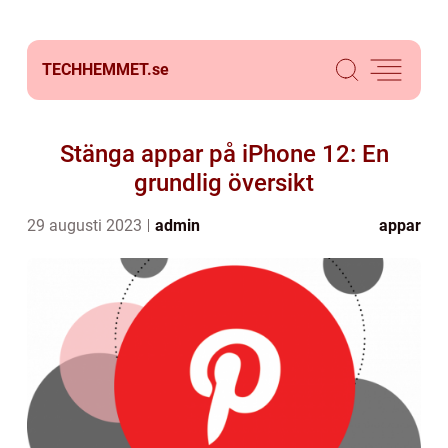
TECHHEMMET.
se
Stänga appar på iPhone 12: En
grundlig översikt
29 augusti 2023
admin
appar