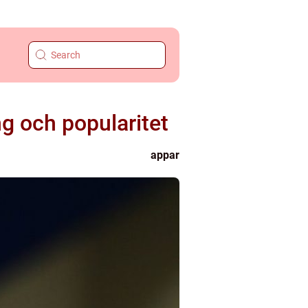
g och popularitet
appar