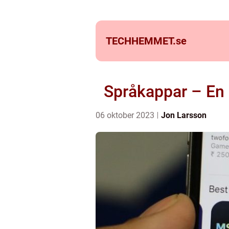
TECHHEMMET.
se
Språkappar – En 
06 oktober 2023
Jon Larsson