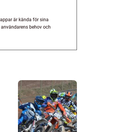
appar är kända för sina
er användarens behov och