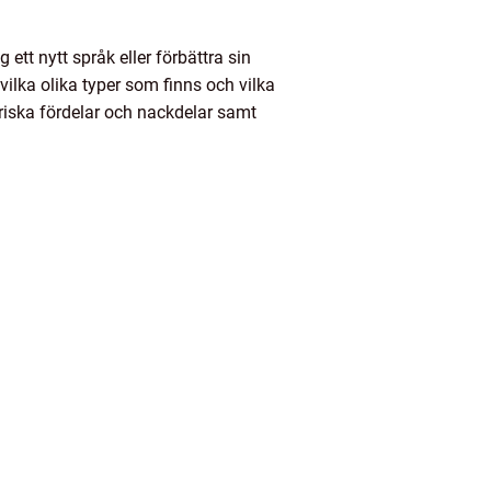
 ett nytt språk eller förbättra sin
vilka olika typer som finns och vilka
oriska fördelar och nackdelar samt