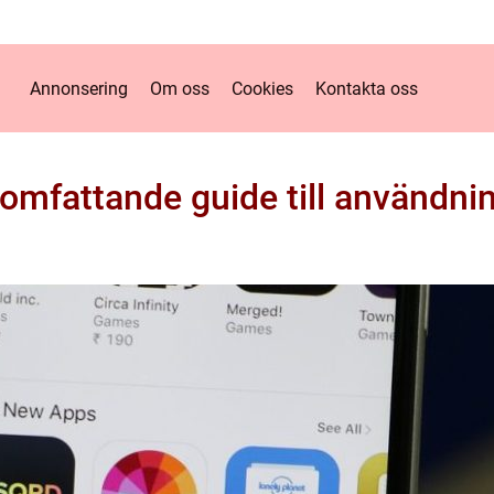
Annonsering
Om oss
Cookies
Kontakta oss
omfattande guide till användnin