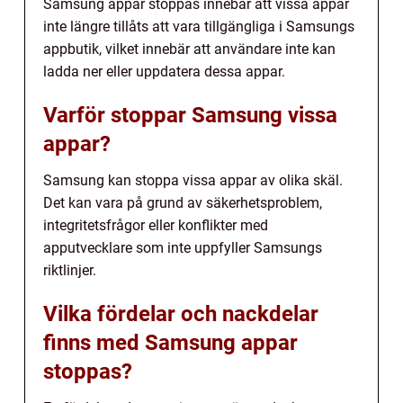
Samsung appar stoppas innebär att vissa appar
inte längre tillåts att vara tillgängliga i Samsungs
appbutik, vilket innebär att användare inte kan
ladda ner eller uppdatera dessa appar.
Varför stoppar Samsung vissa
appar?
Samsung kan stoppa vissa appar av olika skäl.
Det kan vara på grund av säkerhetsproblem,
integritetsfrågor eller konflikter med
apputvecklare som inte uppfyller Samsungs
riktlinjer.
Vilka fördelar och nackdelar
finns med Samsung appar
stoppas?