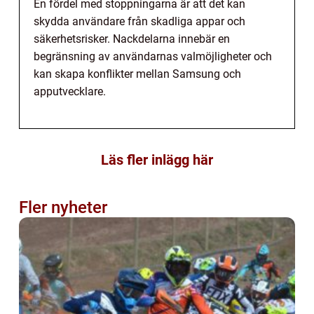
En fördel med stoppningarna är att det kan
skydda användare från skadliga appar och
säkerhetsrisker. Nackdelarna innebär en
begränsning av användarnas valmöjligheter och
kan skapa konflikter mellan Samsung och
apputvecklare.
Läs fler inlägg här
Fler nyheter