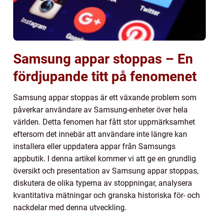
Samsung appar stoppas – En
fördjupande titt på fenomenet
Samsung appar stoppas är ett växande problem som
påverkar användare av Samsung-enheter över hela
världen. Detta fenomen har fått stor uppmärksamhet
eftersom det innebär att användare inte längre kan
installera eller uppdatera appar från Samsungs
appbutik. I denna artikel kommer vi att ge en grundlig
översikt och presentation av Samsung appar stoppas,
diskutera de olika typerna av stoppningar, analysera
kvantitativa mätningar och granska historiska för- och
nackdelar med denna utveckling.