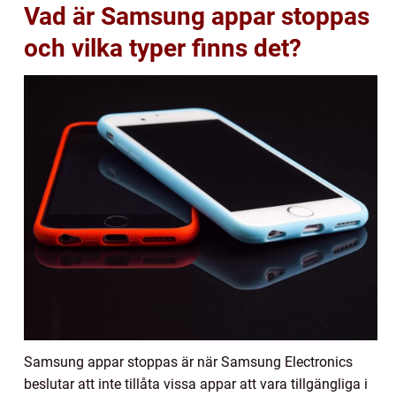
Vad är Samsung appar stoppas
och vilka typer finns det?
Samsung appar stoppas är när Samsung Electronics
beslutar att inte tillåta vissa appar att vara tillgängliga i