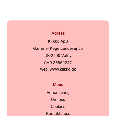
Adress
web:
www.klikko.dk
Menu
Annonsering
Om oss
Cookies
Kontakta oss