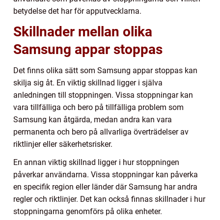
betydelse det har för apputvecklarna.
Skillnader mellan olika
Samsung appar stoppas
Det finns olika sätt som Samsung appar stoppas kan
skilja sig åt. En viktig skillnad ligger i själva
anledningen till stoppningen. Vissa stoppningar kan
vara tillfälliga och bero på tillfälliga problem som
Samsung kan åtgärda, medan andra kan vara
permanenta och bero på allvarliga överträdelser av
riktlinjer eller säkerhetsrisker.
En annan viktig skillnad ligger i hur stoppningen
påverkar användarna. Vissa stoppningar kan påverka
en specifik region eller länder där Samsung har andra
regler och riktlinjer. Det kan också finnas skillnader i hur
stoppningarna genomförs på olika enheter.