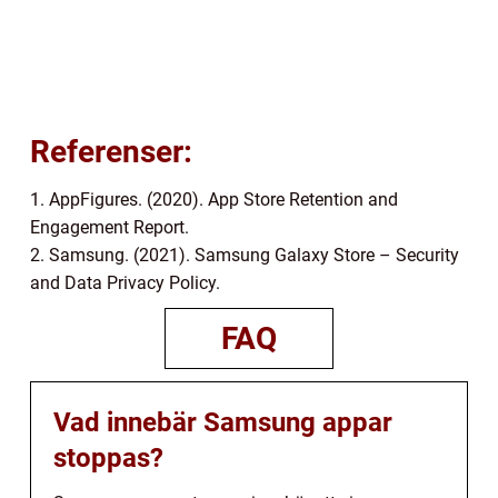
Referenser:
1. AppFigures. (2020). App Store Retention and
Engagement Report.
2. Samsung. (2021). Samsung Galaxy Store – Security
and Data Privacy Policy.
FAQ
Vad innebär Samsung appar
stoppas?