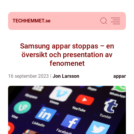
TECHHEMMET.
se
Samsung appar stoppas – en
översikt och presentation av
fenomenet
16 september 2023
Jon Larsson
appar