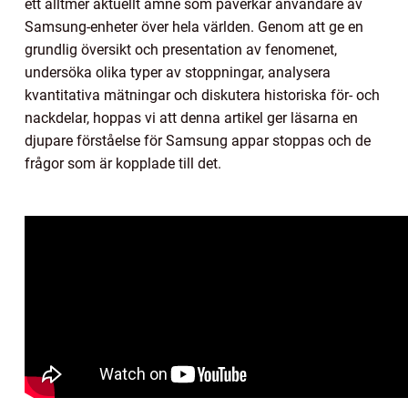
ett alltmer aktuellt ämne som påverkar användare av
Samsung-enheter över hela världen. Genom att ge en
grundlig översikt och presentation av fenomenet,
undersöka olika typer av stoppningar, analysera
kvantitativa mätningar och diskutera historiska för- och
nackdelar, hoppas vi att denna artikel ger läsarna en
djupare förståelse för Samsung appar stoppas och de
frågor som är kopplade till det.