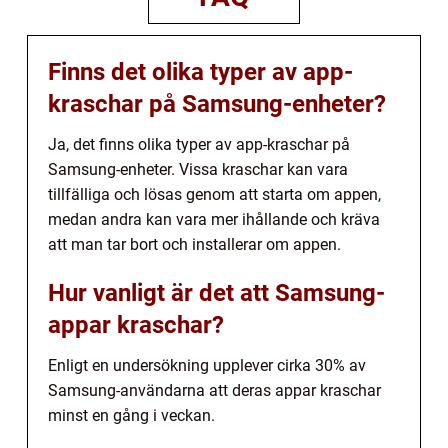
Finns det olika typer av app-
kraschar på Samsung-enheter?
Ja, det finns olika typer av app-kraschar på
Samsung-enheter. Vissa kraschar kan vara
tillfälliga och lösas genom att starta om appen,
medan andra kan vara mer ihållande och kräva
att man tar bort och installerar om appen.
Hur vanligt är det att Samsung-
appar kraschar?
Enligt en undersökning upplever cirka 30% av
Samsung-användarna att deras appar kraschar
minst en gång i veckan.