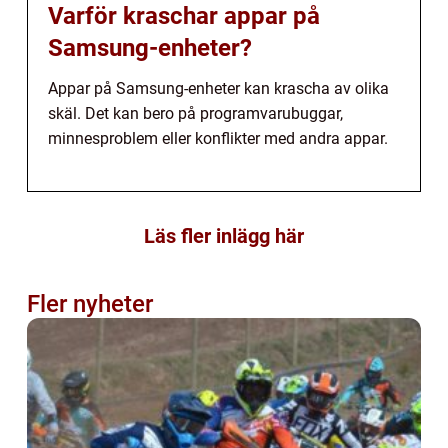
Varför kraschar appar på
Samsung-enheter?
Appar på Samsung-enheter kan krascha av olika
skäl. Det kan bero på programvarubuggar,
minnesproblem eller konflikter med andra appar.
Läs fler inlägg här
Fler nyheter