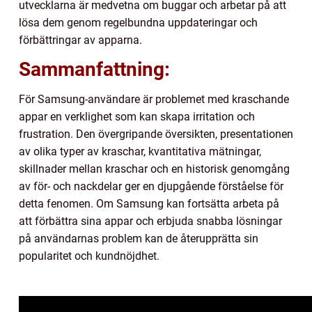
utvecklarna är medvetna om buggar och arbetar på att
lösa dem genom regelbundna uppdateringar och
förbättringar av apparna.
Sammanfattning:
För Samsung-användare är problemet med kraschande
appar en verklighet som kan skapa irritation och
frustration. Den övergripande översikten, presentationen
av olika typer av kraschar, kvantitativa mätningar,
skillnader mellan kraschar och en historisk genomgång
av för- och nackdelar ger en djupgående förståelse för
detta fenomen. Om Samsung kan fortsätta arbeta på
att förbättra sina appar och erbjuda snabba lösningar
på användarnas problem kan de återupprätta sin
popularitet och kundnöjdhet.