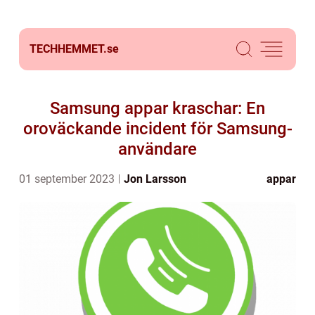
TECHHEMMET.
se
Samsung appar kraschar: En
oroväckande incident för Samsung-
användare
01 september 2023
Jon Larsson
appar