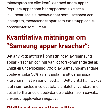
minnesproblem eller konflikter med andra appar.
Populära appar som har rapporterats krascha
inkluderar sociala medier-appar som Facebook och
Instagram, meddelandeappar som WhatsApp och e-
postklienter som Gmail.
Kvantitativa mätningar om
”Samsung appar kraschar”:
Det är viktigt att förstå omfattningen av ”samsung
appar kraschar” och hur vanligt förekommande det är.
Enligt en undersökning utförd av Samsung-användare
upplever cirka 30% av användarna att deras appar
kraschar minst en gång i veckan. Detta antal kan tyckas
lågt i jämförelse med det totala antalet användare, men
det är fortfarande ett betydande problem som påverkar
användarupplevelsen negativt.