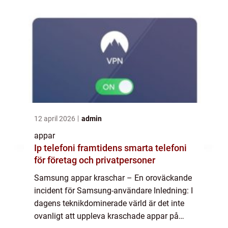
12 april 2026
admin
appar
Ip telefoni framtidens smarta telefoni
för företag och privatpersoner
Samsung appar kraschar – En oroväckande
incident för Samsung-användare Inledning: I
dagens teknikdominerade värld är det inte
ovanligt att uppleva kraschade appar på