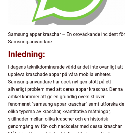
Samsung appar kraschar – En oroväckande incident för
Samsung-användare
Inledning:
I dagens teknikdominerade värld är det inte ovanligt att
uppleva kraschade appar på våra mobila enheter.
Samsung-användare har dock nyligen stött på ett
allvarligt problem med att deras appar kraschar. Denna
artikel kommer att ge en grundlig översikt över
fenomenet ”samsung appar kraschar” samt utforska de
olika typerna av kraschar, kvantitativa mätningar,
skillnader mellan olika krascher och en historisk
genomgång av för- och nackdelar med dessa kraschar.