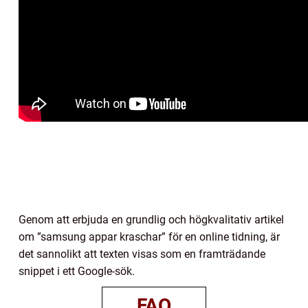
Genom att erbjuda en grundlig och högkvalitativ artikel
om ”samsung appar kraschar” för en online tidning, är
det sannolikt att texten visas som en framträdande
snippet i ett Google-sök.
FAQ