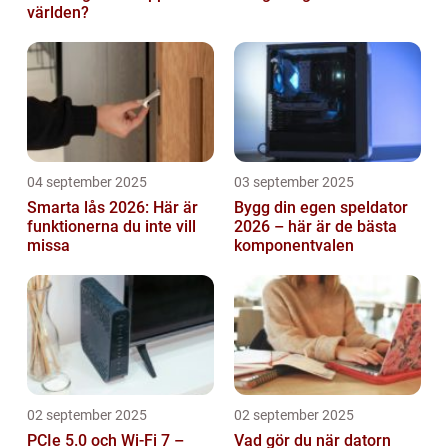
världen?
04 september 2025
03 september 2025
Smarta lås 2026: Här är
Bygg din egen speldator
funktionerna du inte vill
2026 – här är de bästa
missa
komponentvalen
02 september 2025
02 september 2025
PCIe 5.0 och Wi-Fi 7 –
Vad gör du när datorn