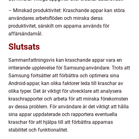
– Minskad produktivitet: Kraschande appar kan störa
användares arbetsflöden och minska deras
produktivitet, särskilt om apparna används för
affärsändamål.
Slutsats
Sammanfattningsvis kan kraschande appar vara en
irriterande upplevelse för Samsung-användare. Trots att
Samsung fortsätter att förbättra och optimera sina
Android-appar, kan olika faktorer leda till kraschar av
olika typer. Det är viktigt för utvecklare att analysera
kraschrapporter och arbeta för att minska förekomsten
av dessa problem. För användare är det viktigt att hålla
sina appar uppdaterade och rapportera eventuella
kraschar för att hjälpa till att förbättra apparnas
stabilitet och funktionalitet.