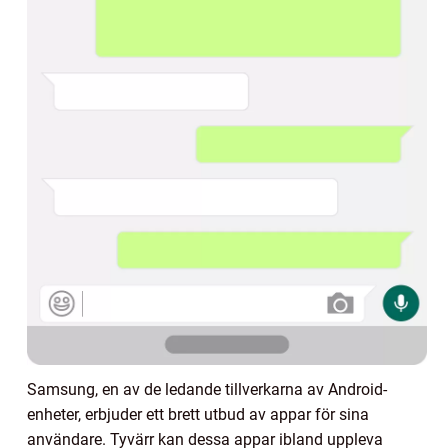
Samsung, en av de ledande tillverkarna av Android-
enheter, erbjuder ett brett utbud av appar för sina
användare. Tyvärr kan dessa appar ibland uppleva