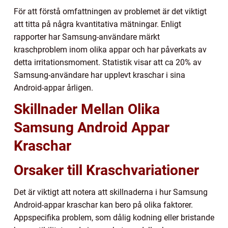
För att förstå omfattningen av problemet är det viktigt
att titta på några kvantitativa mätningar. Enligt
rapporter har Samsung-användare märkt
kraschproblem inom olika appar och har påverkats av
detta irritationsmoment. Statistik visar att ca 20% av
Samsung-användare har upplevt kraschar i sina
Android-appar årligen.
Skillnader Mellan Olika
Samsung Android Appar
Kraschar
Orsaker till Kraschvariationer
Det är viktigt att notera att skillnaderna i hur Samsung
Android-appar kraschar kan bero på olika faktorer.
Appspecifika problem, som dålig kodning eller bristande