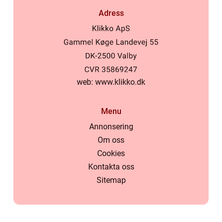
Adress
web:
www.klikko.dk
Menu
Annonsering
Om oss
Cookies
Kontakta oss
Sitemap