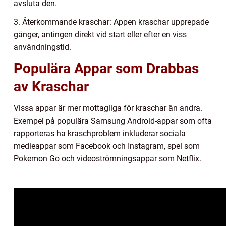
avsluta den.
3. Återkommande kraschar: Appen kraschar upprepade
gånger, antingen direkt vid start eller efter en viss
användningstid.
Populära Appar som Drabbas
av Kraschar
Vissa appar är mer mottagliga för kraschar än andra.
Exempel på populära Samsung Android-appar som ofta
rapporteras ha kraschproblem inkluderar sociala
medieappar som Facebook och Instagram, spel som
Pokemon Go och videoströmningsappar som Netflix.