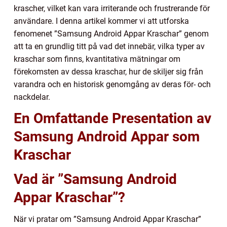
krascher, vilket kan vara irriterande och frustrerande för
användare. I denna artikel kommer vi att utforska
fenomenet ”Samsung Android Appar Kraschar” genom
att ta en grundlig titt på vad det innebär, vilka typer av
kraschar som finns, kvantitativa mätningar om
förekomsten av dessa kraschar, hur de skiljer sig från
varandra och en historisk genomgång av deras för- och
nackdelar.
En Omfattande Presentation av
Samsung Android Appar som
Kraschar
Vad är ”Samsung Android
Appar Kraschar”?
När vi pratar om ”Samsung Android Appar Kraschar”