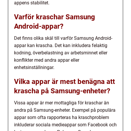
appens stabilitet.
Varför kraschar Samsung
Android-appar?
Det finns olika skäl till varför Samsung Android-
appar kan krascha. Det kan inkludera felaktig
kodning, överbelastning av arbetsminnet eller
konflikter med andra appar eller
enhetsinställningar.
Vilka appar är mest benägna att
krascha på Samsung-enheter?
Vissa appar är mer mottagliga för kraschar än
andra på Samsung-enheter. Exempel på populära
appar som ofta rapporteras ha kraschproblem
inkluderar sociala medieappar som Facebook och