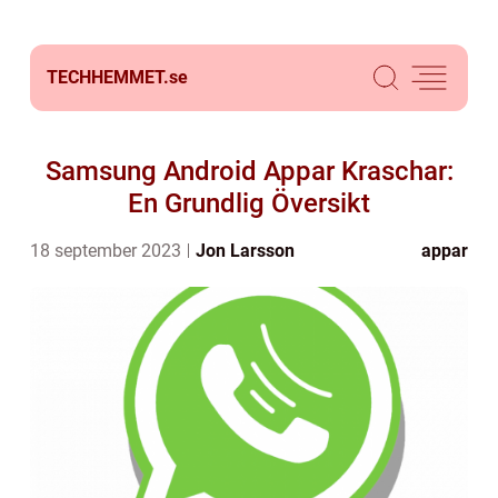
TECHHEMMET.
se
Samsung Android Appar Kraschar:
En Grundlig Översikt
18 september 2023
Jon Larsson
appar