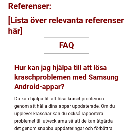
Referenser:
[Lista över relevanta referenser
här]
FAQ
Hur kan jag hjälpa till att lösa
kraschproblemen med Samsung
Android-appar?
Du kan hjälpa till att lösa kraschproblemen
genom att hålla dina appar uppdaterade. Om du
upplever kraschar kan du också rapportera
problemet till utvecklarna så att de kan åtgärda
det genom snabba uppdateringar och förbättra