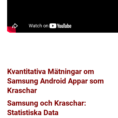
Kvantitativa Mätningar om
Samsung Android Appar som
Kraschar
Samsung och Kraschar:
Statistiska Data