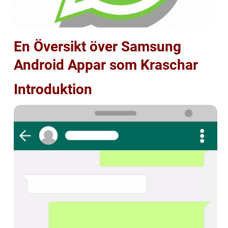
En Översikt över Samsung
Android Appar som Kraschar
Introduktion