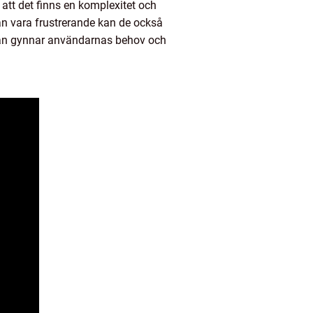
att det finns en komplexitet och
 vara frustrerande kan de också
ändan gynnar användarnas behov och