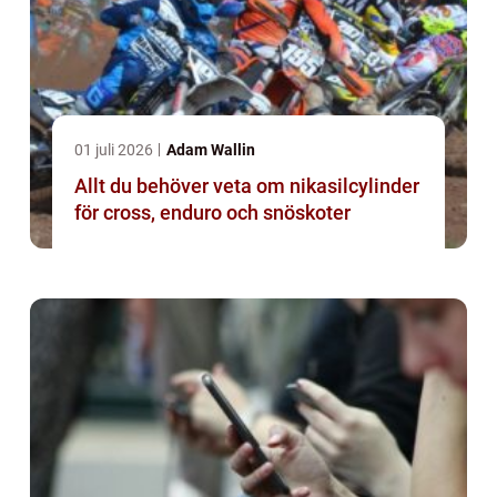
01 juli 2026
Adam Wallin
Allt du behöver veta om nikasilcylinder
för cross, enduro och snöskoter