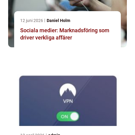
12 juni 2026
Daniel Holm
Sociala medier: Marknadsföring som
driver verkliga affärer