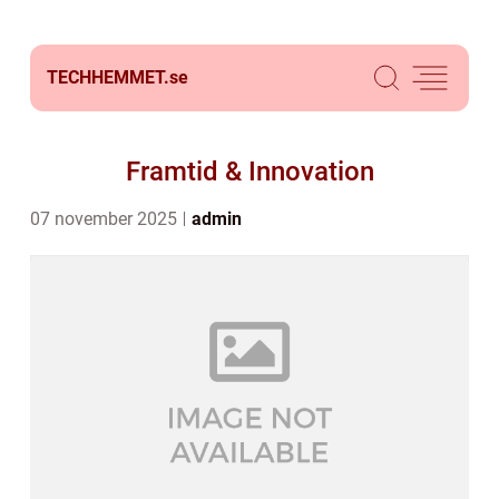
TECHHEMMET.
se
Framtid & Innovation
07 november 2025
admin