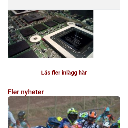
Läs fler inlägg här
Fler nyheter