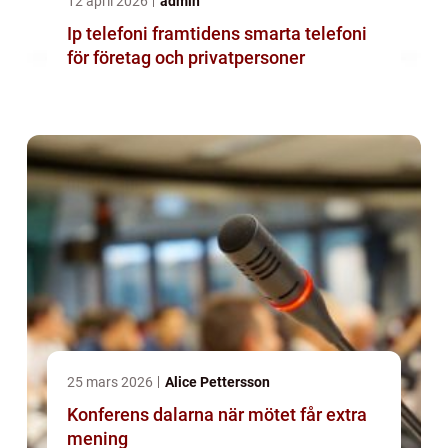
12 april 2026
admin
Ip telefoni framtidens smarta telefoni
för företag och privatpersoner
25 mars 2026
Alice Pettersson
Konferens dalarna när mötet får extra
mening