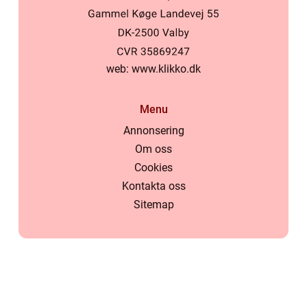
web:
www.klikko.dk
Menu
Annonsering
Om oss
Cookies
Kontakta oss
Sitemap