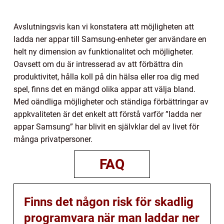
Avslutningsvis kan vi konstatera att möjligheten att
ladda ner appar till Samsung-enheter ger användare en
helt ny dimension av funktionalitet och möjligheter.
Oavsett om du är intresserad av att förbättra din
produktivitet, hålla koll på din hälsa eller roa dig med
spel, finns det en mängd olika appar att välja bland.
Med oändliga möjligheter och ständiga förbättringar av
appkvaliteten är det enkelt att förstå varför ”ladda ner
appar Samsung” har blivit en självklar del av livet för
många privatpersoner.
FAQ
Finns det någon risk för skadlig
programvara när man laddar ner