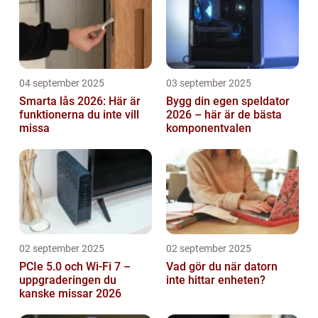
04 september 2025
03 september 2025
Smarta lås 2026: Här är
Bygg din egen speldator
funktionerna du inte vill
2026 – här är de bästa
missa
komponentvalen
02 september 2025
02 september 2025
PCIe 5.0 och Wi-Fi 7 –
Vad gör du när datorn
uppgraderingen du
inte hittar enheten?
kanske missar 2026