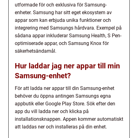
utformade för och exklusiva för Samsung-
enheter. Samsung har sitt eget ekosystem av
appar som kan erbjuda unika funktioner och
integrering med Samsungs hårdvara. Exempel på
sådana appar inkluderar Samsung Health, S Pen-
optimiserade appar, och Samsung Knox för
säkerhetsändamål.
Hur laddar jag ner appar till min
Samsung-enhet?
För att ladda ner appar till din Samsung-enhet
behöver du öppna antingen Samsungs egna
appbutik eller Google Play Store. Sök efter den
app du vill ladda ner och klicka på
installationsknappen. Appen kommer automatiskt
att laddas ner och installeras på din enhet.