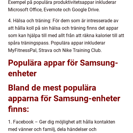
Exempel på populära produktivitetsappar inkluderar
Microsoft Office, Evernote och Google Drive.
4. Hälsa och träning: För dem som är intresserade av
att hålla koll på sin hälsa och träning finns det appar
som kan hjälpa till med allt från att räkna kalorier till att
spåra träningspass. Populära appar inkluderar
MyFitnessPal, Strava och Nike Training Club.
Populära appar för Samsung-
enheter
Bland de mest populära
apparna för Samsung-enheter
finns:
1. Facebook – Ger dig möjlighet att hålla kontakten
med vänner och familj, dela händelser och