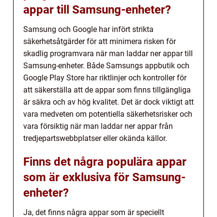
appar till Samsung-enheter?
Samsung och Google har infört strikta
säkerhetsåtgärder för att minimera risken för
skadlig programvara när man laddar ner appar till
Samsung-enheter. Både Samsungs appbutik och
Google Play Store har riktlinjer och kontroller för
att säkerställa att de appar som finns tillgängliga
är säkra och av hög kvalitet. Det är dock viktigt att
vara medveten om potentiella säkerhetsrisker och
vara försiktig när man laddar ner appar från
tredjepartswebbplatser eller okända källor.
Finns det några populära appar
som är exklusiva för Samsung-
enheter?
Ja, det finns några appar som är speciellt