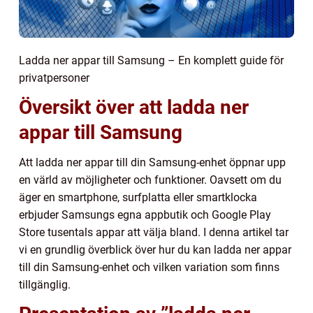
Ladda ner appar till Samsung – En komplett guide för
privatpersoner
Översikt över att ladda ner
appar till Samsung
Att ladda ner appar till din Samsung-enhet öppnar upp
en värld av möjligheter och funktioner. Oavsett om du
äger en smartphone, surfplatta eller smartklocka
erbjuder Samsungs egna appbutik och Google Play
Store tusentals appar att välja bland. I denna artikel tar
vi en grundlig överblick över hur du kan ladda ner appar
till din Samsung-enhet och vilken variation som finns
tillgänglig.