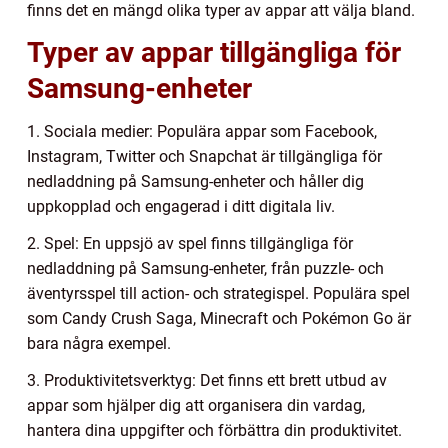
finns det en mängd olika typer av appar att välja bland.
Typer av appar tillgängliga för
Samsung-enheter
1. Sociala medier: Populära appar som Facebook,
Instagram, Twitter och Snapchat är tillgängliga för
nedladdning på Samsung-enheter och håller dig
uppkopplad och engagerad i ditt digitala liv.
2. Spel: En uppsjö av spel finns tillgängliga för
nedladdning på Samsung-enheter, från puzzle- och
äventyrsspel till action- och strategispel. Populära spel
som Candy Crush Saga, Minecraft och Pokémon Go är
bara några exempel.
3. Produktivitetsverktyg: Det finns ett brett utbud av
appar som hjälper dig att organisera din vardag,
hantera dina uppgifter och förbättra din produktivitet.