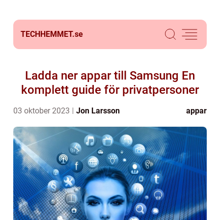
TECHHEMMET.
se
Ladda ner appar till Samsung En
komplett guide för privatpersoner
03 oktober 2023
Jon Larsson
appar