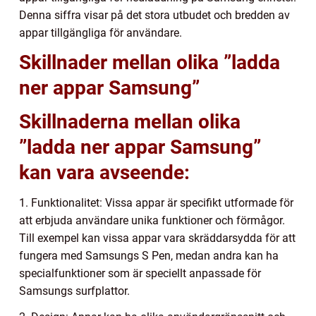
Denna siffra visar på det stora utbudet och bredden av
appar tillgängliga för användare.
Skillnader mellan olika ”ladda
ner appar Samsung”
Skillnaderna mellan olika
”ladda ner appar Samsung”
kan vara avseende:
1. Funktionalitet: Vissa appar är specifikt utformade för
att erbjuda användare unika funktioner och förmågor.
Till exempel kan vissa appar vara skräddarsydda för att
fungera med Samsungs S Pen, medan andra kan ha
specialfunktioner som är speciellt anpassade för
Samsungs surfplattor.