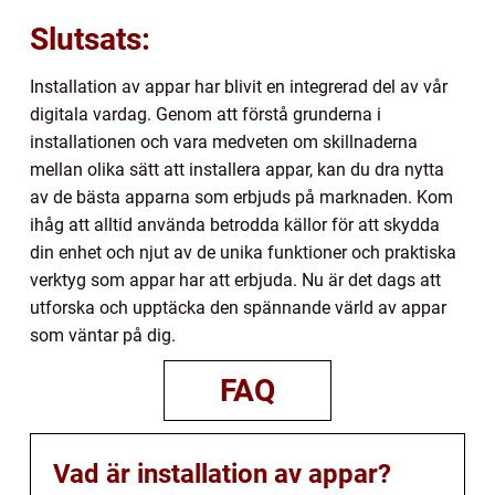
Slutsats:
Installation av appar har blivit en integrerad del av vår
digitala vardag. Genom att förstå grunderna i
installationen och vara medveten om skillnaderna
mellan olika sätt att installera appar, kan du dra nytta
av de bästa apparna som erbjuds på marknaden. Kom
ihåg att alltid använda betrodda källor för att skydda
din enhet och njut av de unika funktioner och praktiska
verktyg som appar har att erbjuda. Nu är det dags att
utforska och upptäcka den spännande värld av appar
som väntar på dig.
FAQ
Vad är installation av appar?