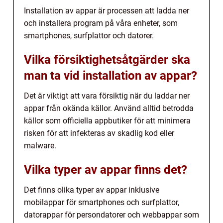
Installation av appar är processen att ladda ner
och installera program på våra enheter, som
smartphones, surfplattor och datorer.
Vilka försiktighetsåtgärder ska
man ta vid installation av appar?
Det är viktigt att vara försiktig när du laddar ner
appar från okända källor. Använd alltid betrodda
källor som officiella appbutiker för att minimera
risken för att infekteras av skadlig kod eller
malware.
Vilka typer av appar finns det?
Det finns olika typer av appar inklusive
mobilappar för smartphones och surfplattor,
datorappar för persondatorer och webbappar som