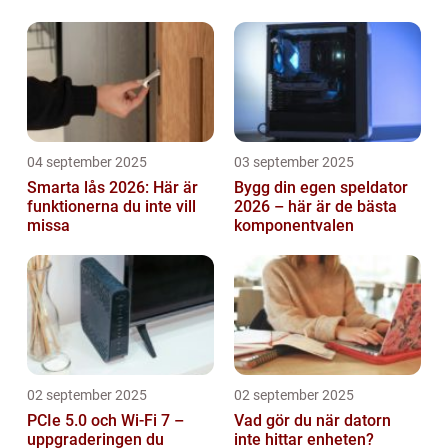
04 september 2025
03 september 2025
Smarta lås 2026: Här är
Bygg din egen speldator
funktionerna du inte vill
2026 – här är de bästa
missa
komponentvalen
02 september 2025
02 september 2025
PCIe 5.0 och Wi-Fi 7 –
Vad gör du när datorn
uppgraderingen du
inte hittar enheten?