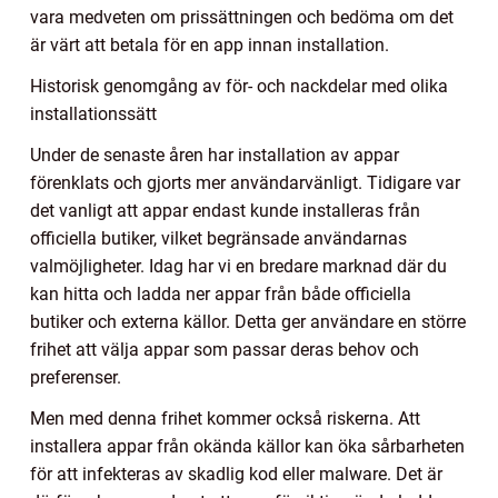
vara medveten om prissättningen och bedöma om det
är värt att betala för en app innan installation.
Historisk genomgång av för- och nackdelar med olika
installationssätt
Under de senaste åren har installation av appar
förenklats och gjorts mer användarvänligt. Tidigare var
det vanligt att appar endast kunde installeras från
officiella butiker, vilket begränsade användarnas
valmöjligheter. Idag har vi en bredare marknad där du
kan hitta och ladda ner appar från både officiella
butiker och externa källor. Detta ger användare en större
frihet att välja appar som passar deras behov och
preferenser.
Men med denna frihet kommer också riskerna. Att
installera appar från okända källor kan öka sårbarheten
för att infekteras av skadlig kod eller malware. Det är