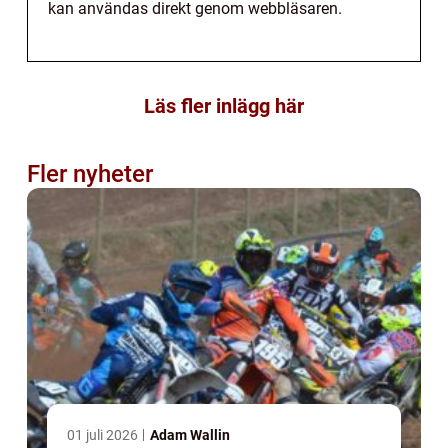
kan användas direkt genom webbläsaren.
Läs fler inlägg här
Fler nyheter
01 juli 2026
Adam Wallin