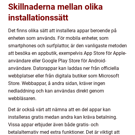
Skillnaderna mellan olika
installationssätt
Det finns olika sätt att installera appar beroende på
enheten som används. För mobila enheter, som
smartphones och surfplattor, är den vanligaste metoden
att besöka en appbutik, exempelvis App Store för Apple-
användare eller Google Play Store för Android-
användare. Datorappar kan laddas ner från officiella
webbplatser eller från digitala butiker som Microsoft
Store. Webbappar, å andra sidan, kräver ingen
nedladdning och kan användas direkt genom
webbläsaren.
Det är också värt att nämna att en del appar kan
installeras gratis medan andra kan kräva betalning.
Vissa appar erbjuder även både gratis- och
betalalternativ med extra funktioner. Det är viktigt att