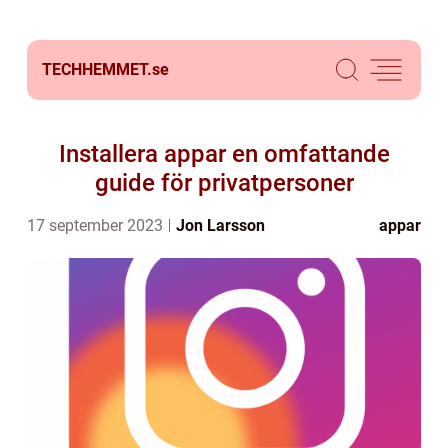
TECHHEMMET.
se
Installera appar en omfattande
guide för privatpersoner
17 september 2023
Jon Larsson
appar