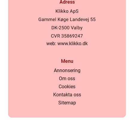
Adress
web:
www.klikko.dk
Menu
Annonsering
Om oss
Cookies
Kontakta oss
Sitemap