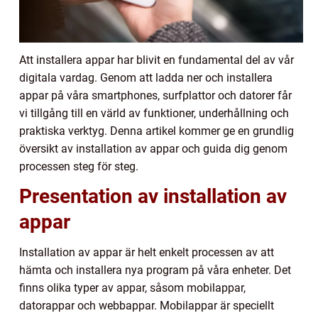
Att installera appar har blivit en fundamental del av vår
digitala vardag. Genom att ladda ner och installera
appar på våra smartphones, surfplattor och datorer får
vi tillgång till en värld av funktioner, underhållning och
praktiska verktyg. Denna artikel kommer ge en grundlig
översikt av installation av appar och guida dig genom
processen steg för steg.
Presentation av installation av
appar
Installation av appar är helt enkelt processen av att
hämta och installera nya program på våra enheter. Det
finns olika typer av appar, såsom mobilappar,
datorappar och webbappar. Mobilappar är speciellt