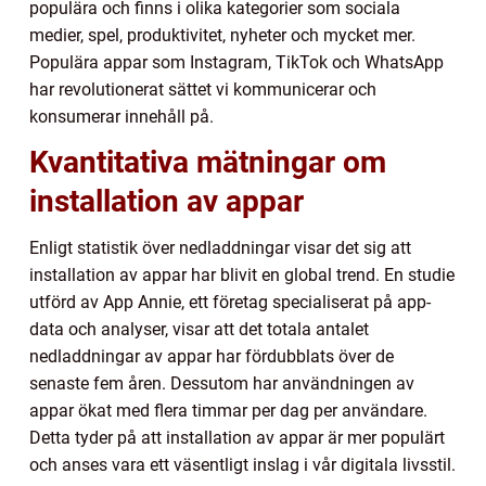
populära och finns i olika kategorier som sociala
medier, spel, produktivitet, nyheter och mycket mer.
Populära appar som Instagram, TikTok och WhatsApp
har revolutionerat sättet vi kommunicerar och
konsumerar innehåll på.
Kvantitativa mätningar om
installation av appar
Enligt statistik över nedladdningar visar det sig att
installation av appar har blivit en global trend. En studie
utförd av App Annie, ett företag specialiserat på app-
data och analyser, visar att det totala antalet
nedladdningar av appar har fördubblats över de
senaste fem åren. Dessutom har användningen av
appar ökat med flera timmar per dag per användare.
Detta tyder på att installation av appar är mer populärt
och anses vara ett väsentligt inslag i vår digitala livsstil.