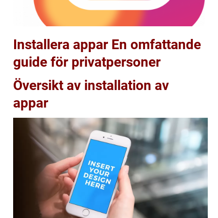
Installera appar En omfattande
guide för privatpersoner
Översikt av installation av
appar