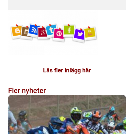
Läs fler inlägg här
Fler nyheter