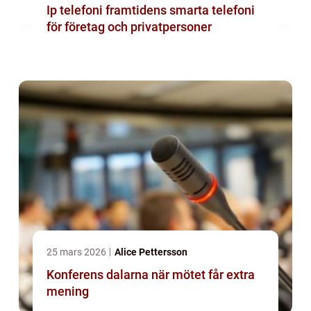
Ip telefoni framtidens smarta telefoni
för företag och privatpersoner
25 mars 2026
Alice Pettersson
Konferens dalarna när mötet får extra
mening