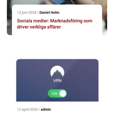
12 juni 2026
Daniel Holm
Sociala medier: Marknadsföring som
driver verkliga affärer
12 april 2026
admin