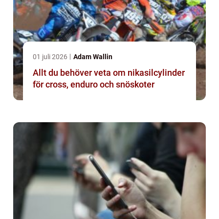
01 juli 2026
Adam Wallin
Allt du behöver veta om nikasilcylinder
för cross, enduro och snöskoter