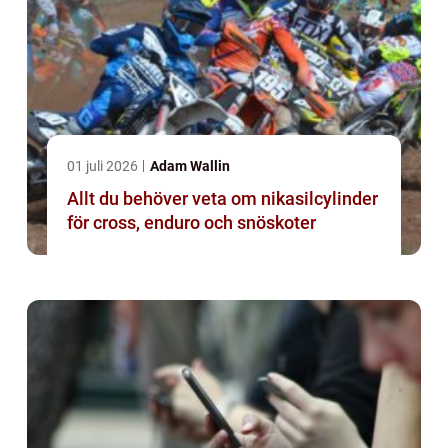
01 juli 2026
Adam Wallin
Allt du behöver veta om nikasilcylinder
för cross, enduro och snöskoter