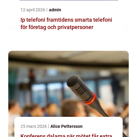
12 april 2026
admin
Ip telefoni framtidens smarta telefoni
för företag och privatpersoner
25 mars 2026
Alice Pettersson
Konferens dalarna när mötet får extra