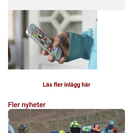
Läs fler inlägg här
Fler nyheter