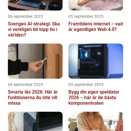
06 september 2025
05 september 2025
Sveriges AI-strategi: Ska
Framtidens internet – vad
vi verkligen bli topp tio i
är egentligen Web 4.0?
världen?
04 september 2025
03 september 2025
Smarta lås 2026: Här är
Bygg din egen speldator
funktionerna du inte vill
2026 – här är de bästa
missa
komponentvalen