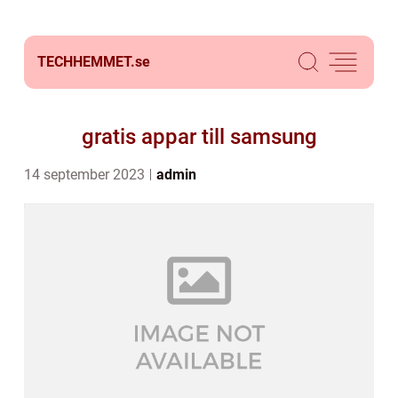
TECHHEMMET.
se
gratis appar till samsung
14 september 2023
admin