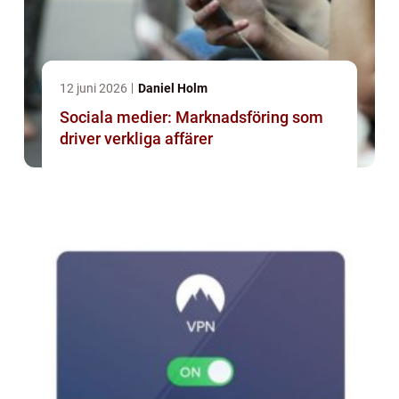
12 juni 2026
Daniel Holm
Sociala medier: Marknadsföring som
driver verkliga affärer