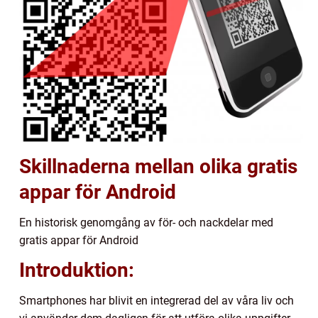
Skillnaderna mellan olika gratis
appar för Android
En historisk genomgång av för- och nackdelar med
gratis appar för Android
Introduktion:
Smartphones har blivit en integrerad del av våra liv och