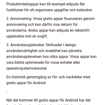
Produktivitetsappar kan till exempel erbjuda fler
funktioner för att organisera uppgifter och kalendrar.
2. Annonsering: Vissa gratis appar finansieras genom
annonsering och kan därför visa reklam för
användarna. Andra appar kan erbjuda en reklamfri
upplevelse mot en avgift.
3. Användarupplevelse: Skillnader i design,
användarvänlighet och snabbhet kan påverka
användarupplevelsen hos olika appar. Vissa appar kan
vara bättre optimerade för vissa enheter eller
operativsystemversioner.
En historisk genomgång av för- och nackdelar med
gratis appar för Android
:
När det kommer till gratis appar för Android har det