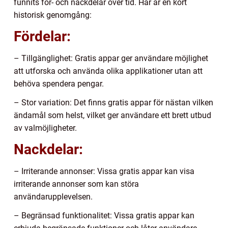
funnits för- och nackdelar över tid. Här är en kort
historisk genomgång:
Fördelar:
– Tillgänglighet: Gratis appar ger användare möjlighet
att utforska och använda olika applikationer utan att
behöva spendera pengar.
– Stor variation: Det finns gratis appar för nästan vilken
ändamål som helst, vilket ger användare ett brett utbud
av valmöjligheter.
Nackdelar:
– Irriterande annonser: Vissa gratis appar kan visa
irriterande annonser som kan störa
användarupplevelsen.
– Begränsad funktionalitet: Vissa gratis appar kan