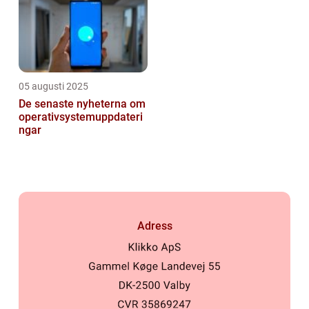
05 augusti 2025
De senaste nyheterna om
operativsystemuppdateri
ngar
Adress