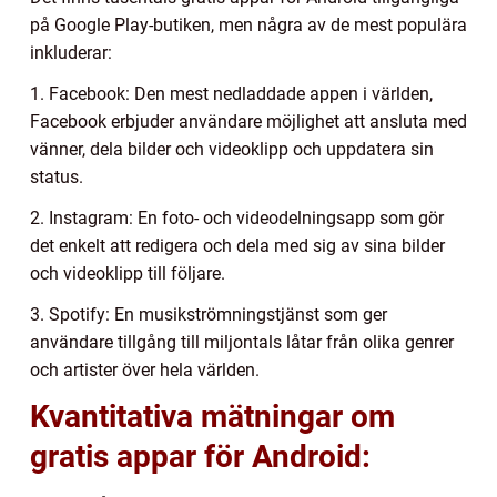
på Google Play-butiken, men några av de mest populära
inkluderar:
1. Facebook: Den mest nedladdade appen i världen,
Facebook erbjuder användare möjlighet att ansluta med
vänner, dela bilder och videoklipp och uppdatera sin
status.
2. Instagram: En foto- och videodelningsapp som gör
det enkelt att redigera och dela med sig av sina bilder
och videoklipp till följare.
3. Spotify: En musikströmningstjänst som ger
användare tillgång till miljontals låtar från olika genrer
och artister över hela världen.
Kvantitativa mätningar om
gratis appar för Android: