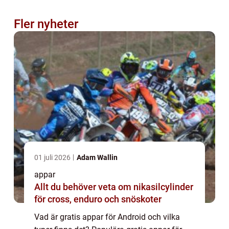
Fler nyheter
01 juli 2026
Adam Wallin
appar
Allt du behöver veta om nikasilcylinder
för cross, enduro och snöskoter
Vad är gratis appar för Android och vilka