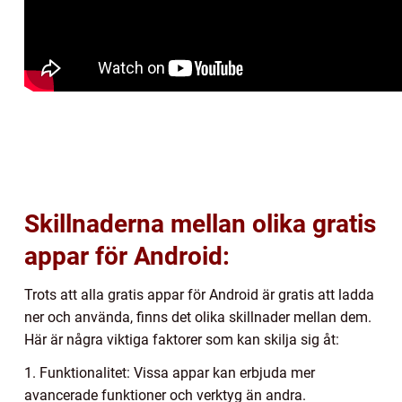
Skillnaderna mellan olika gratis
appar för Android:
Trots att alla gratis appar för Android är gratis att ladda
ner och använda, finns det olika skillnader mellan dem.
Här är några viktiga faktorer som kan skilja sig åt:
1. Funktionalitet: Vissa appar kan erbjuda mer
avancerade funktioner och verktyg än andra.