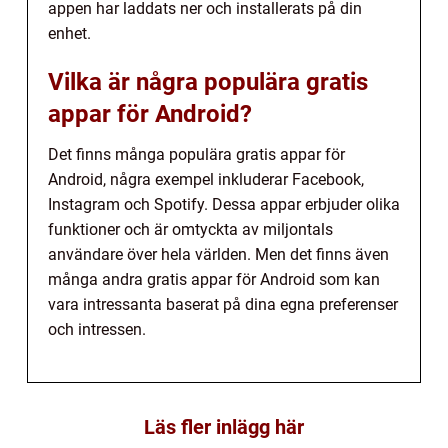
appen har laddats ner och installerats på din
enhet.
Vilka är några populära gratis
appar för Android?
Det finns många populära gratis appar för
Android, några exempel inkluderar Facebook,
Instagram och Spotify. Dessa appar erbjuder olika
funktioner och är omtyckta av miljontals
användare över hela världen. Men det finns även
många andra gratis appar för Android som kan
vara intressanta baserat på dina egna preferenser
och intressen.
Läs fler inlägg här