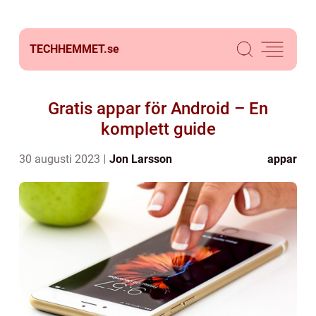
TECHHEMMET.
se
Gratis appar för Android – En
komplett guide
30 augusti 2023
Jon Larsson
appar