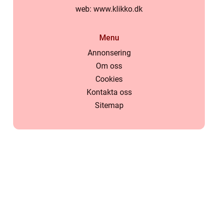
web:
www.klikko.dk
Menu
Annonsering
Om oss
Cookies
Kontakta oss
Sitemap