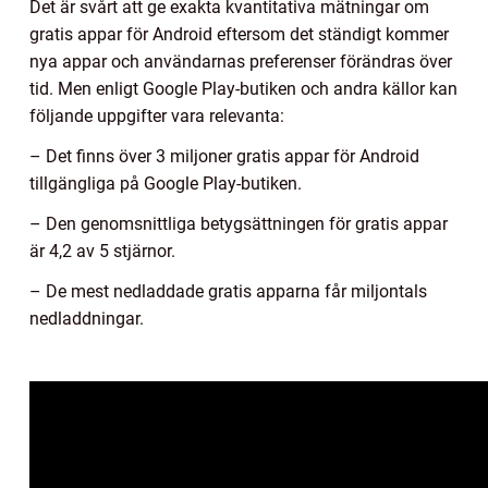
Det är svårt att ge exakta kvantitativa mätningar om
gratis appar för Android eftersom det ständigt kommer
nya appar och användarnas preferenser förändras över
tid. Men enligt Google Play-butiken och andra källor kan
följande uppgifter vara relevanta:
– Det finns över 3 miljoner gratis appar för Android
tillgängliga på Google Play-butiken.
– Den genomsnittliga betygsättningen för gratis appar
är 4,2 av 5 stjärnor.
– De mest nedladdade gratis apparna får miljontals
nedladdningar.