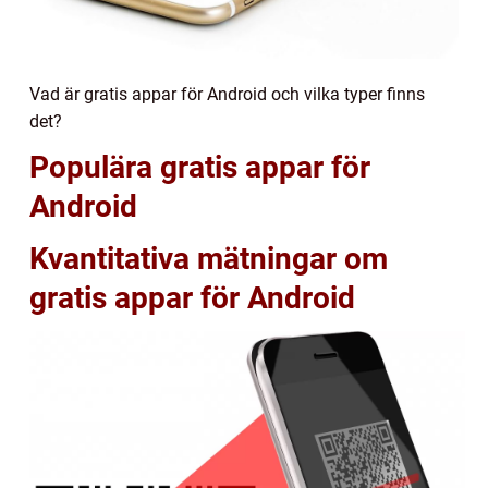
Vad är gratis appar för Android och vilka typer finns
det?
Populära gratis appar för
Android
Kvantitativa mätningar om
gratis appar för Android