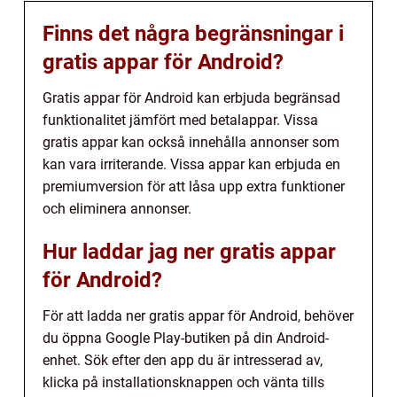
Finns det några begränsningar i
gratis appar för Android?
Gratis appar för Android kan erbjuda begränsad
funktionalitet jämfört med betalappar. Vissa
gratis appar kan också innehålla annonser som
kan vara irriterande. Vissa appar kan erbjuda en
premiumversion för att låsa upp extra funktioner
och eliminera annonser.
Hur laddar jag ner gratis appar
för Android?
För att ladda ner gratis appar för Android, behöver
du öppna Google Play-butiken på din Android-
enhet. Sök efter den app du är intresserad av,
klicka på installationsknappen och vänta tills