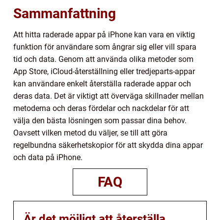
Sammanfattning
Att hitta raderade appar på iPhone kan vara en viktig
funktion för användare som ångrar sig eller vill spara
tid och data. Genom att använda olika metoder som
App Store, iCloud-återställning eller tredjeparts-appar
kan användare enkelt återställa raderade appar och
deras data. Det är viktigt att överväga skillnader mellan
metoderna och deras fördelar och nackdelar för att
välja den bästa lösningen som passar dina behov.
Oavsett vilken metod du väljer, se till att göra
regelbundna säkerhetskopior för att skydda dina appar
och data på iPhone.
FAQ
Är det möjligt att återställa