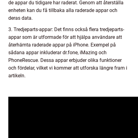
de appar du tidigare har raderat. Genom att återställa
enheten kan du få tillbaka alla raderade appar och
deras data.
3. Tredjeparts-appar: Det finns också flera tredjeparts-
appar som är utformade för att hjälpa användare att
återhämta raderade appar på iPhone. Exempel på
sådana appar inkluderar dr.fone, iMazing och
PhoneRescue. Dessa appar erbjuder olika funktioner
och fördelar, vilket vi kommer att utforska längre fram i
artikeln.