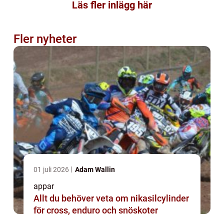
Läs fler inlägg här
Fler nyheter
01 juli 2026
Adam Wallin
appar
Allt du behöver veta om nikasilcylinder
för cross, enduro och snöskoter