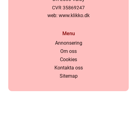
web:
www.klikko.dk
Menu
Annonsering
Om oss
Cookies
Kontakta oss
Sitemap