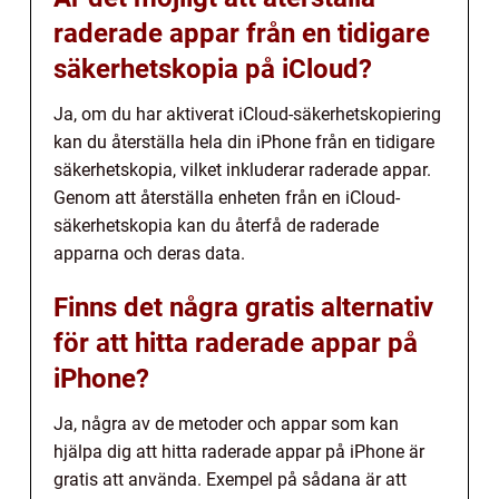
raderade appar från en tidigare
säkerhetskopia på iCloud?
Ja, om du har aktiverat iCloud-säkerhetskopiering
kan du återställa hela din iPhone från en tidigare
säkerhetskopia, vilket inkluderar raderade appar.
Genom att återställa enheten från en iCloud-
säkerhetskopia kan du återfå de raderade
apparna och deras data.
Finns det några gratis alternativ
för att hitta raderade appar på
iPhone?
Ja, några av de metoder och appar som kan
hjälpa dig att hitta raderade appar på iPhone är
gratis att använda. Exempel på sådana är att