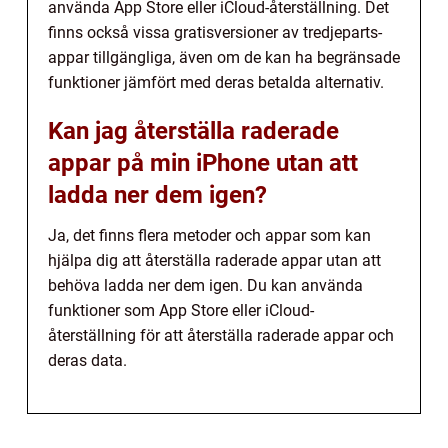
använda App Store eller iCloud-återställning. Det
finns också vissa gratisversioner av tredjeparts-
appar tillgängliga, även om de kan ha begränsade
funktioner jämfört med deras betalda alternativ.
Kan jag återställa raderade
appar på min iPhone utan att
ladda ner dem igen?
Ja, det finns flera metoder och appar som kan
hjälpa dig att återställa raderade appar utan att
behöva ladda ner dem igen. Du kan använda
funktioner som App Store eller iCloud-
återställning för att återställa raderade appar och
deras data.