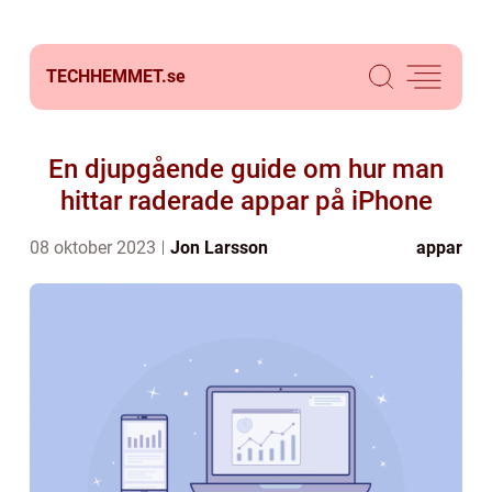
TECHHEMMET.
se
En djupgående guide om hur man
hittar raderade appar på iPhone
08 oktober 2023
Jon Larsson
appar