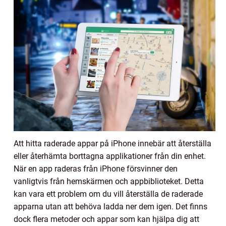
Att hitta raderade appar på iPhone innebär att återställa
eller återhämta borttagna applikationer från din enhet.
När en app raderas från iPhone försvinner den
vanligtvis från hemskärmen och appbiblioteket. Detta
kan vara ett problem om du vill återställa de raderade
apparna utan att behöva ladda ner dem igen. Det finns
dock flera metoder och appar som kan hjälpa dig att