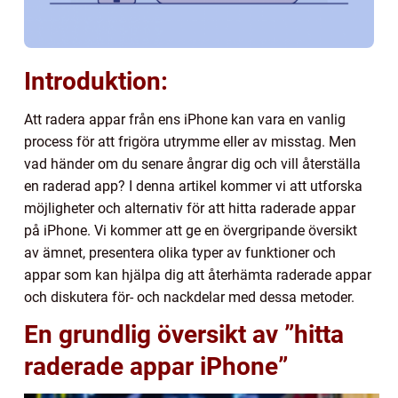
Introduktion:
Att radera appar från ens iPhone kan vara en vanlig
process för att frigöra utrymme eller av misstag. Men
vad händer om du senare ångrar dig och vill återställa
en raderad app? I denna artikel kommer vi att utforska
möjligheter och alternativ för att hitta raderade appar
på iPhone. Vi kommer att ge en övergripande översikt
av ämnet, presentera olika typer av funktioner och
appar som kan hjälpa dig att återhämta raderade appar
och diskutera för- och nackdelar med dessa metoder.
En grundlig översikt av ”hitta
raderade appar iPhone”