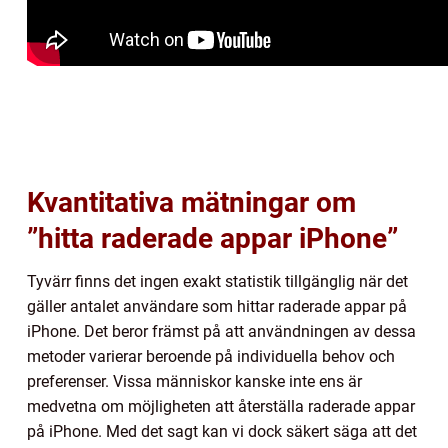
Kvantitativa mätningar om
”hitta raderade appar iPhone”
Tyvärr finns det ingen exakt statistik tillgänglig när det
gäller antalet användare som hittar raderade appar på
iPhone. Det beror främst på att användningen av dessa
metoder varierar beroende på individuella behov och
preferenser. Vissa människor kanske inte ens är
medvetna om möjligheten att återställa raderade appar
på iPhone. Med det sagt kan vi dock säkert säga att det