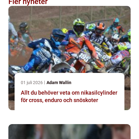
Fler nyheter
01 juli 2026
Adam Wallin
Allt du behöver veta om nikasilcylinder
för cross, enduro och snöskoter