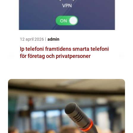
12 april 2026
admin
Ip telefoni framtidens smarta telefoni
för företag och privatpersoner