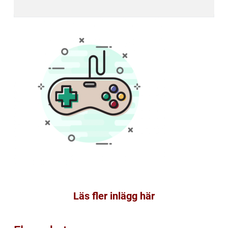
Läs fler inlägg här