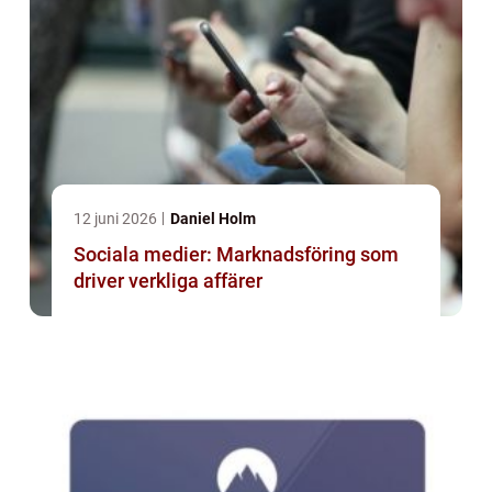
12 juni 2026
Daniel Holm
Sociala medier: Marknadsföring som
driver verkliga affärer