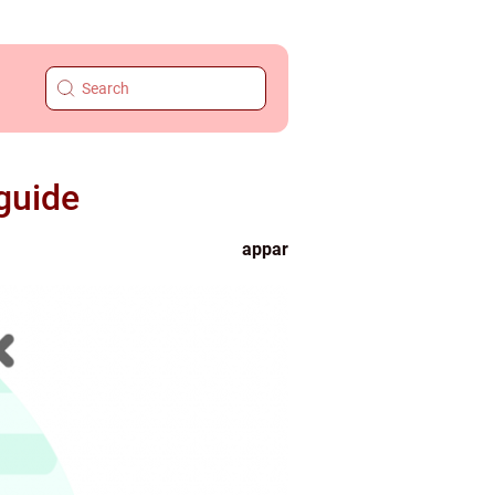
guide
appar