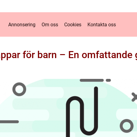
Annonsering
Om oss
Cookies
Kontakta oss
appar för barn – En omfattande 