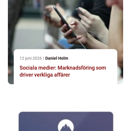
12 juni 2026
Daniel Holm
Sociala medier: Marknadsföring som
driver verkliga affärer