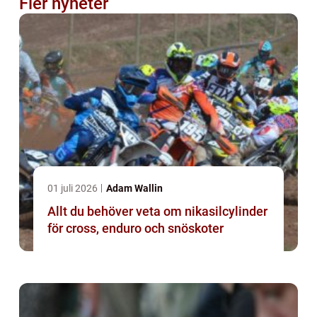
Fler nyheter
01 juli 2026
Adam Wallin
Allt du behöver veta om nikasilcylinder
för cross, enduro och snöskoter