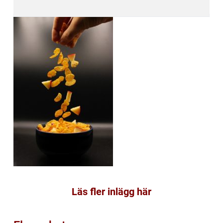
Läs fler inlägg här