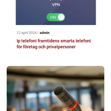
12 april 2026
admin
Ip telefoni framtidens smarta telefoni
för företag och privatpersoner