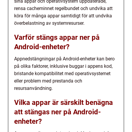
sina appar och operativsystem uppdaterade,
rensa cacheminnet regelbundet och undvika att
köra för många appar samtidigt för att undvika
överbelastning av systemresurser.
Varför stängs appar ner på
Android-enheter?
Appnedstängningar på Android-enheter kan bero
på olika faktorer, inklusive buggar i appens kod,
bristande kompatibilitet med operativsystemet
eller problem med prestanda och
resursanvändning.
Vilka appar är särskilt benägna
att stängas ner på Android-
enheter?