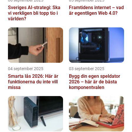
Sveriges AI-strategi: Ska
Framtidens internet – vad
vi verkligen bli topp tio i
är egentligen Web 4.0?
världen?
04 september 2025
03 september 2025
Smarta lås 2026: Här är
Bygg din egen speldator
funktionerna du inte vill
2026 – här är de bästa
missa
komponentvalen