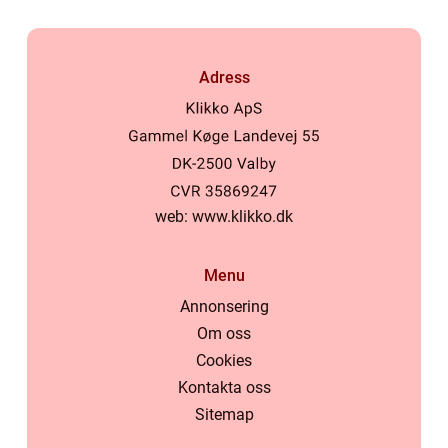
Adress
web:
www.klikko.dk
Menu
Annonsering
Om oss
Cookies
Kontakta oss
Sitemap