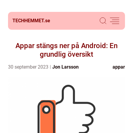
TECHHEMMET.
se
Appar stängs ner på Android: En
grundlig översikt
30 september 2023
Jon Larsson
appar