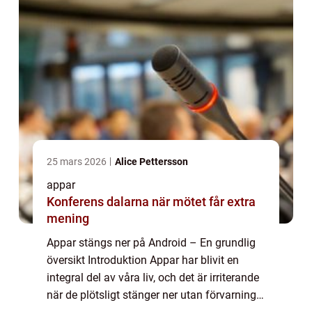
25 mars 2026
Alice Pettersson
appar
Konferens dalarna när mötet får extra
mening
Appar stängs ner på Android – En grundlig
översikt Introduktion Appar har blivit en
integral del av våra liv, och det är irriterande
när de plötsligt stänger ner utan förvarning.