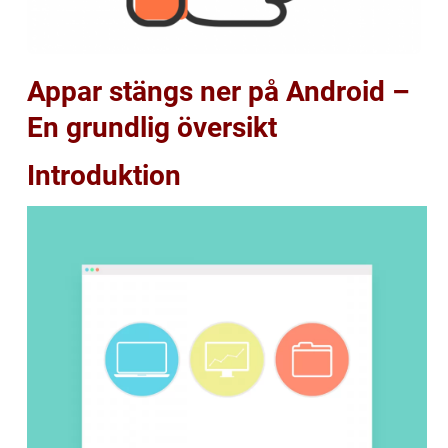
Appar stängs ner på Android –
En grundlig översikt
Introduktion