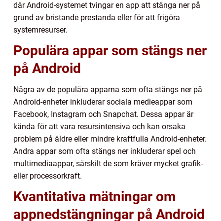
där Android-systemet tvingar en app att stänga ner på
grund av bristande prestanda eller för att frigöra
systemresurser.
Populära appar som stängs ner
på Android
Några av de populära apparna som ofta stängs ner på
Android-enheter inkluderar sociala medieappar som
Facebook, Instagram och Snapchat. Dessa appar är
kända för att vara resursintensiva och kan orsaka
problem på äldre eller mindre kraftfulla Android-enheter.
Andra appar som ofta stängs ner inkluderar spel och
multimediaappar, särskilt de som kräver mycket grafik-
eller processorkraft.
Kvantitativa mätningar om
appnedstängningar på Android