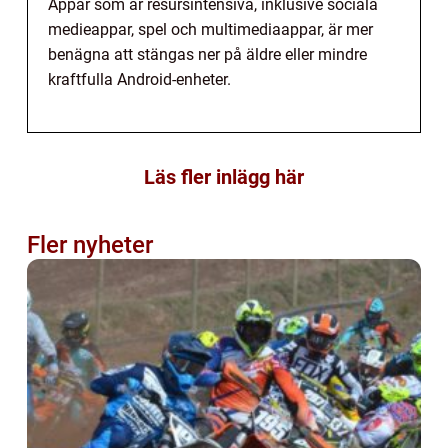
Appar som är resursintensiva, inklusive sociala
medieappar, spel och multimediaappar, är mer
benägna att stängas ner på äldre eller mindre
kraftfulla Android-enheter.
Läs fler inlägg här
Fler nyheter