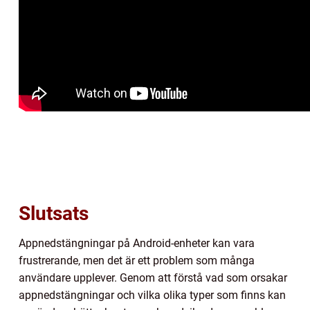
Slutsats
Appnedstängningar på Android-enheter kan vara
frustrerande, men det är ett problem som många
användare upplever. Genom att förstå vad som orsakar
appnedstängningar och vilka olika typer som finns kan