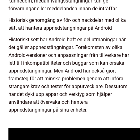
kännedom, medan tvångsstängningar kan ge
förvarningar eller meddelanden innan de inträffar.
Historisk genomgång av för- och nackdelar med olika
sätt att hantera appnedstängningar på Android
Historiskt sett har Android haft en del utmaningar när
det gäller appnedstängningar. Förekomsten av olika
Android-versioner och anpassningar från tillverkare har
lett till inkompatibiliteter och buggar som kan orsaka
appnedstängningar. Men Android har också gjort
framsteg för att minska problemen genom att införa
strängare krav och tester för apputvecklare. Dessutom
har det dykt upp appar och verktyg som hjälper
användare att övervaka och hantera
appnedstängningar på sina enheter.