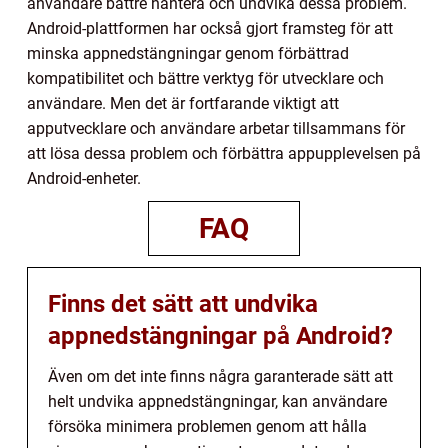
användare bättre hantera och undvika dessa problem.
Android-plattformen har också gjort framsteg för att
minska appnedstängningar genom förbättrad
kompatibilitet och bättre verktyg för utvecklare och
användare. Men det är fortfarande viktigt att
apputvecklare och användare arbetar tillsammans för
att lösa dessa problem och förbättra appupplevelsen på
Android-enheter.
FAQ
Finns det sätt att undvika
appnedstängningar på Android?
Även om det inte finns några garanterade sätt att
helt undvika appnedstängningar, kan användare
försöka minimera problemen genom att hålla