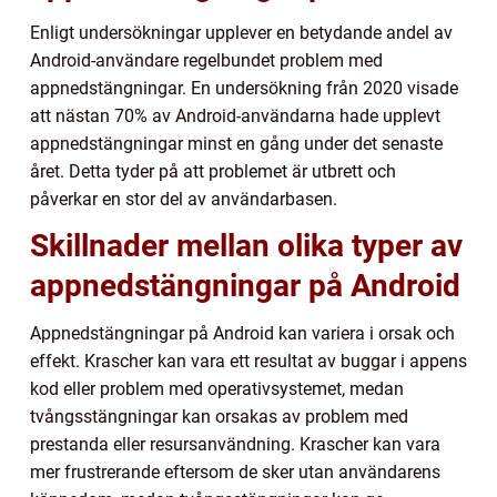
Enligt undersökningar upplever en betydande andel av
Android-användare regelbundet problem med
appnedstängningar. En undersökning från 2020 visade
att nästan 70% av Android-användarna hade upplevt
appnedstängningar minst en gång under det senaste
året. Detta tyder på att problemet är utbrett och
påverkar en stor del av användarbasen.
Skillnader mellan olika typer av
appnedstängningar på Android
Appnedstängningar på Android kan variera i orsak och
effekt. Krascher kan vara ett resultat av buggar i appens
kod eller problem med operativsystemet, medan
tvångsstängningar kan orsakas av problem med
prestanda eller resursanvändning. Krascher kan vara
mer frustrerande eftersom de sker utan användarens