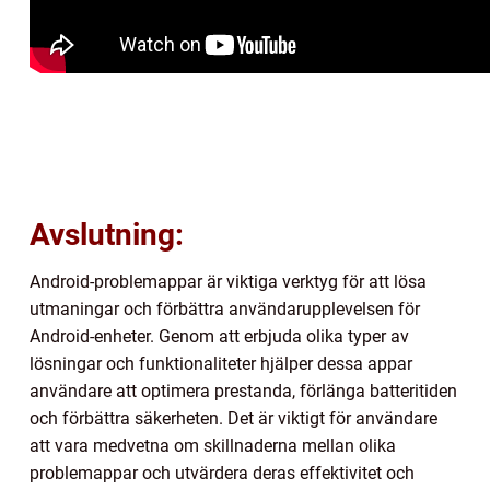
Avslutning:
Android-problemappar är viktiga verktyg för att lösa
utmaningar och förbättra användarupplevelsen för
Android-enheter. Genom att erbjuda olika typer av
lösningar och funktionaliteter hjälper dessa appar
användare att optimera prestanda, förlänga batteritiden
och förbättra säkerheten. Det är viktigt för användare
att vara medvetna om skillnaderna mellan olika
problemappar och utvärdera deras effektivitet och