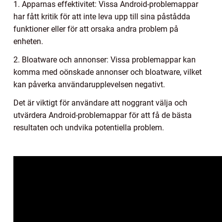
1. Apparnas effektivitet: Vissa Android-problemappar
har fått kritik för att inte leva upp till sina påstådda
funktioner eller för att orsaka andra problem på
enheten.
2. Bloatware och annonser: Vissa problemappar kan
komma med oönskade annonser och bloatware, vilket
kan påverka användarupplevelsen negativt.
Det är viktigt för användare att noggrant välja och
utvärdera Android-problemappar för att få de bästa
resultaten och undvika potentiella problem.