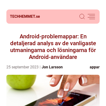
TECHHEMMET.
se
Android-problemappar: En
detaljerad analys av de vanligaste
utmaningarna och lösningarna för
Android-användare
25 september 2023
Jon Larsson
appar