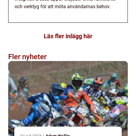
och verktyg för att möta användarnas behov.
Läs fler inlägg här
Fler nyheter