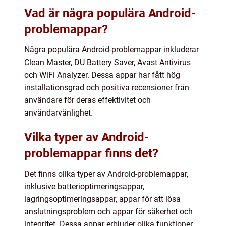
Vad är några populära Android-
problemappar?
Några populära Android-problemappar inkluderar
Clean Master, DU Battery Saver, Avast Antivirus
och WiFi Analyzer. Dessa appar har fått hög
installationsgrad och positiva recensioner från
användare för deras effektivitet och
användarvänlighet.
Vilka typer av Android-
problemappar finns det?
Det finns olika typer av Android-problemappar,
inklusive batterioptimeringsappar,
lagringsoptimeringsappar, appar för att lösa
anslutningsproblem och appar för säkerhet och
integritet. Dessa appar erbjuder olika funktioner