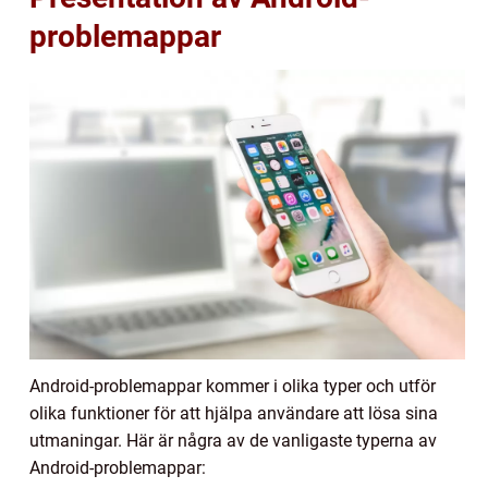
problemappar
Android-problemappar kommer i olika typer och utför
olika funktioner för att hjälpa användare att lösa sina
utmaningar. Här är några av de vanligaste typerna av
Android-problemappar: