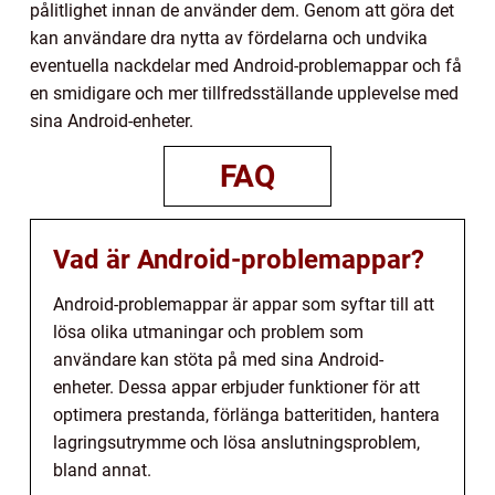
pålitlighet innan de använder dem. Genom att göra det
kan användare dra nytta av fördelarna och undvika
eventuella nackdelar med Android-problemappar och få
en smidigare och mer tillfredsställande upplevelse med
sina Android-enheter.
FAQ
Vad är Android-problemappar?
Android-problemappar är appar som syftar till att
lösa olika utmaningar och problem som
användare kan stöta på med sina Android-
enheter. Dessa appar erbjuder funktioner för att
optimera prestanda, förlänga batteritiden, hantera
lagringsutrymme och lösa anslutningsproblem,
bland annat.