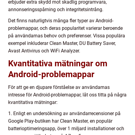
erbjuder extra skydd mot skadlig programvara,
annonseringsspårning och integritetsintrång.
Det finns naturligtvis många fler typer av Android-
problemappar, och deras popularitet varierar beroende
på användarnas behov och preferenser. Vissa populära
exempel inkluderar Clean Master, DU Battery Saver,
Avast Antivirus och WiFi Analyzer.
Kvantitativa mätningar om
Android-problemappar
För att ge en djupare förståelse av användarnas
intresse för Android-problemappar, låt oss titta på några
kvantitativa mätningar:
1. Enligt en undersökning av användarrecensioner på
Google Play-butiken har Clean Master, en populär
batterioptimeringsapp, över 1 miljard installationer och