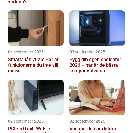
världen?
04 september 2025
03 september 2025
Smarta lås 2026: Här är
Bygg din egen speldator
funktionerna du inte vill
2026 – här är de bästa
missa
komponentvalen
02 september 2025
02 september 2025
PCIe 5.0 och Wi-Fi 7 –
Vad gör du när datorn