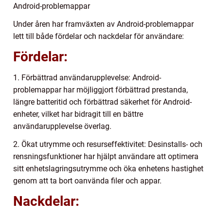
Android-problemappar
Under åren har framväxten av Android-problemappar
lett till både fördelar och nackdelar för användare:
Fördelar:
1. Förbättrad användarupplevelse: Android-
problemappar har möjliggjort förbättrad prestanda,
längre batteritid och förbättrad säkerhet för Android-
enheter, vilket har bidragit till en bättre
användarupplevelse överlag.
2. Ökat utrymme och resurseffektivitet: Desinstalls- och
rensningsfunktioner har hjälpt användare att optimera
sitt enhetslagringsutrymme och öka enhetens hastighet
genom att ta bort oanvända filer och appar.
Nackdelar: