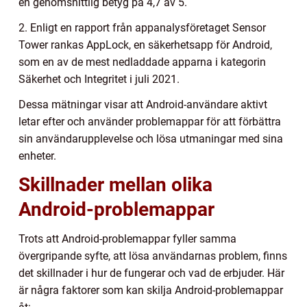
en genomsnittlig betyg på 4,7 av 5.
2. Enligt en rapport från appanalysföretaget Sensor
Tower rankas AppLock, en säkerhetsapp för Android,
som en av de mest nedladdade apparna i kategorin
Säkerhet och Integritet i juli 2021.
Dessa mätningar visar att Android-användare aktivt
letar efter och använder problemappar för att förbättra
sin användarupplevelse och lösa utmaningar med sina
enheter.
Skillnader mellan olika
Android-problemappar
Trots att Android-problemappar fyller samma
övergripande syfte, att lösa användarnas problem, finns
det skillnader i hur de fungerar och vad de erbjuder. Här
är några faktorer som kan skilja Android-problemappar