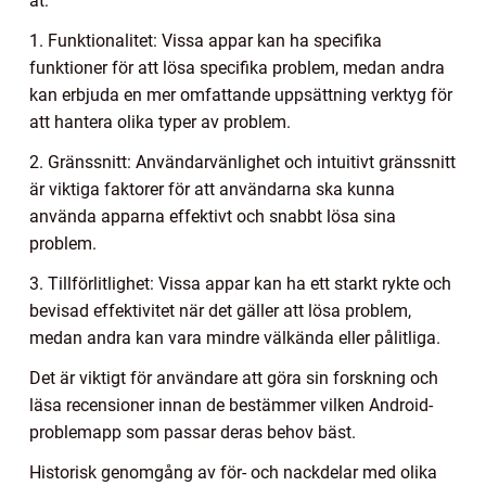
åt:
1. Funktionalitet: Vissa appar kan ha specifika
funktioner för att lösa specifika problem, medan andra
kan erbjuda en mer omfattande uppsättning verktyg för
att hantera olika typer av problem.
2. Gränssnitt: Användarvänlighet och intuitivt gränssnitt
är viktiga faktorer för att användarna ska kunna
använda apparna effektivt och snabbt lösa sina
problem.
3. Tillförlitlighet: Vissa appar kan ha ett starkt rykte och
bevisad effektivitet när det gäller att lösa problem,
medan andra kan vara mindre välkända eller pålitliga.
Det är viktigt för användare att göra sin forskning och
läsa recensioner innan de bestämmer vilken Android-
problemapp som passar deras behov bäst.
Historisk genomgång av för- och nackdelar med olika