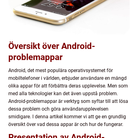
Översikt över Android-
problemappar
Android, det mest populära operativsystemet för
mobiltelefoner i världen, erbjuder användare en mängd
olika appar för att förbättra deras upplevelse. Men som
med alla teknologier kan det även uppstå problem.
Android-problemappar är verktyg som syftar till att lösa
dessa problem och göra användarupplevelsen
smidigare. I denna artikel kommer vi att ge en grundlig
översikt över vad dessa appar är och hur de fungerar.
Presentation av Android-