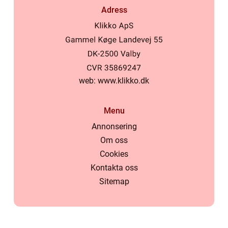
Adress
web:
www.klikko.dk
Menu
Annonsering
Om oss
Cookies
Kontakta oss
Sitemap