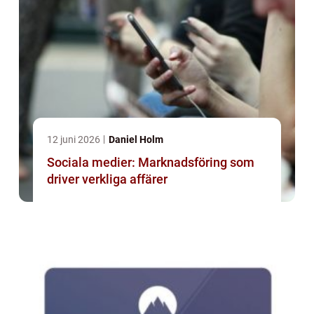
12 juni 2026
Daniel Holm
Sociala medier: Marknadsföring som
driver verkliga affärer