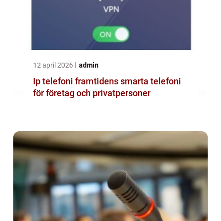
12 april 2026
admin
Ip telefoni framtidens smarta telefoni
för företag och privatpersoner