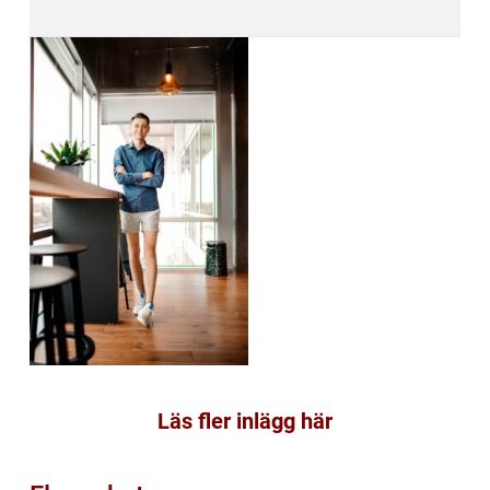
Läs fler inlägg här