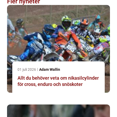
Fler nyheter
01 juli 2026
Adam Wallin
Allt du behöver veta om nikasilcylinder
för cross, enduro och snöskoter