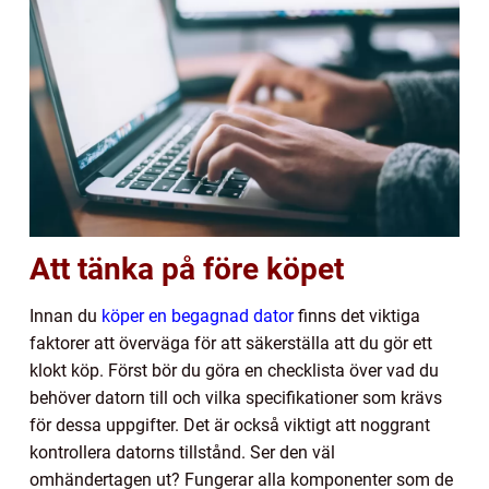
Att tänka på före köpet
Innan du
köper en begagnad dator
finns det viktiga
faktorer att överväga för att säkerställa att du gör ett
klokt köp. Först bör du göra en checklista över vad du
behöver datorn till och vilka specifikationer som krävs
för dessa uppgifter. Det är också viktigt att noggrant
kontrollera datorns tillstånd. Ser den väl
omhändertagen ut? Fungerar alla komponenter som de