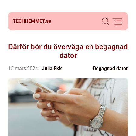
TECHHEMMET.
se
Därför bör du överväga en begagnad
dator
15 mars 2024
Julia Ekk
Begagnad dator