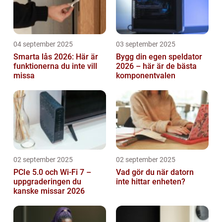
04 september 2025
03 september 2025
Smarta lås 2026: Här är
Bygg din egen speldator
funktionerna du inte vill
2026 – här är de bästa
missa
komponentvalen
02 september 2025
02 september 2025
PCIe 5.0 och Wi-Fi 7 –
Vad gör du när datorn
uppgraderingen du
inte hittar enheten?
kanske missar 2026