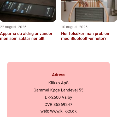
22 augusti 2025
10 augusti 2025
Apparna du aldrig använder
Hur felsöker man problem
men som saktar ner allt
med Bluetooth-enheter?
Adress
web:
www.klikko.dk