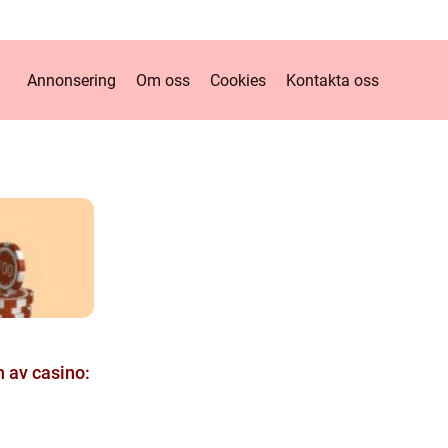
Annonsering
Om oss
Cookies
Kontakta oss
n av casino: