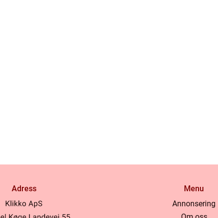
Adress
Menu
Annonsering
Om oss