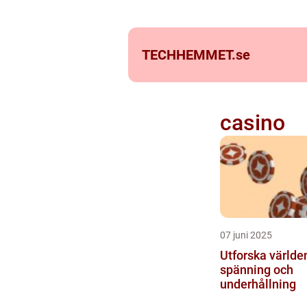
TECHHEMMET.
se
casino
07 juni 2025
Utforska världe
spänning och
underhållning