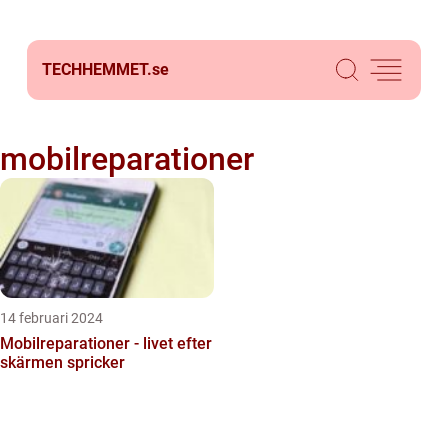
TECHHEMMET.
se
mobilreparationer
14 februari 2024
Mobilreparationer - livet efter
skärmen spricker