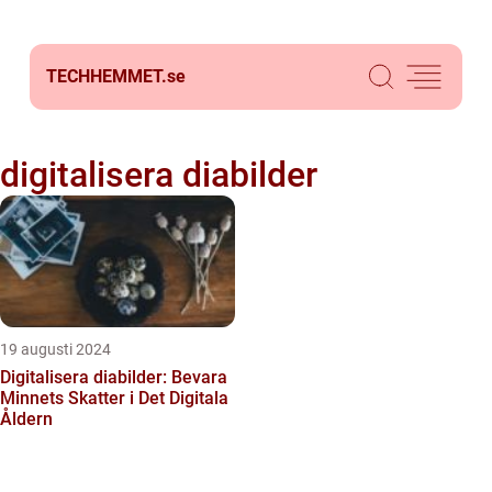
TECHHEMMET.
se
digitalisera diabilder
19 augusti 2024
Digitalisera diabilder: Bevara
Minnets Skatter i Det Digitala
Åldern